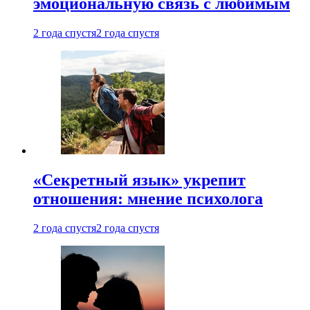
эмоциональную связь с любимым
2 года спустя
2 года спустя
«Секретный язык» укрепит
отношения: мнение психолога
2 года спустя
2 года спустя