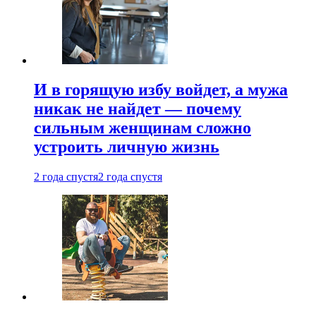
И в горящую избу войдет, а мужа
никак не найдет — почему
сильным женщинам сложно
устроить личную жизнь
2 года спустя
2 года спустя