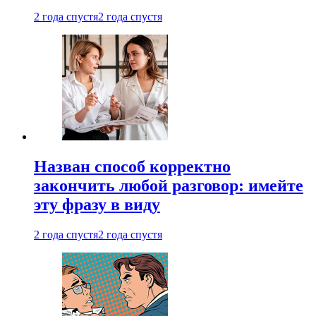
2 года спустя
2 года спустя
Назван способ корректно
закончить любой разговор: имейте
эту фразу в виду
2 года спустя
2 года спустя