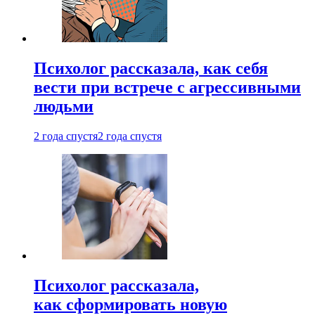
Психолог рассказала, как себя
вести при встрече с агрессивными
людьми
2 года спустя
2 года спустя
Психолог рассказала,
как сформировать новую