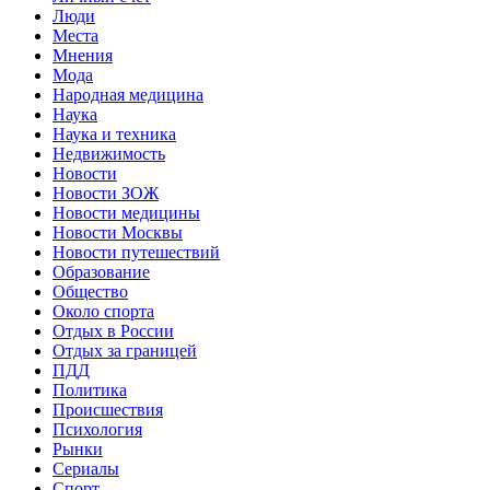
Люди
Места
Мнения
Мода
Народная медицина
Наука
Наука и техника
Недвижимость
Новости
Новости ЗОЖ
Новости медицины
Новости Москвы
Новости путешествий
Образование
Общество
Около спорта
Отдых в России
Отдых за границей
ПДД
Политика
Происшествия
Психология
Рынки
Сериалы
Спорт