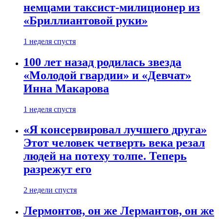
немцами таксист-милиционер из
«Бриллиантовой руки»
1 неделя спустя
100 лет назад родилась звезда
«Молодой гвардии» и «Девчат»
Инна Макарова
1 неделя спустя
«Я консервировал лучшего друга»
Этот человек четверть века резал
людей на потеху толпе. Теперь
разрежут его
2 недели спустя
Лермонтов, он же Лермантов, он же