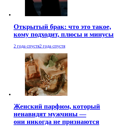
Открытый брак: что это такое,
кому подходит, плюсы и минусы
2 года спустя
2 года спустя
Женский парфюм, который
ненавидят мужчины —
они никогда не признаются