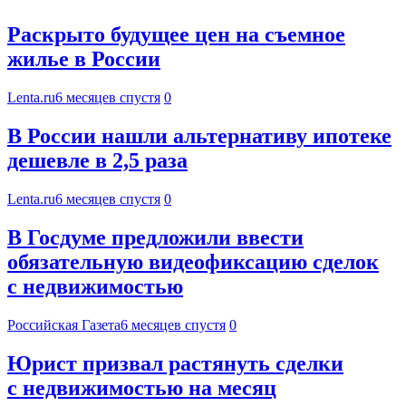
Раскрыто будущее цен на съемное
жилье в России
Lenta.ru
6 месяцев спустя
0
В России нашли альтернативу ипотеке
дешевле в 2,5 раза
Lenta.ru
6 месяцев спустя
0
В Госдуме предложили ввести
обязательную видеофиксацию сделок
с недвижимостью
Российская Газета
6 месяцев спустя
0
Юрист призвал растянуть сделки
с недвижимостью на месяц