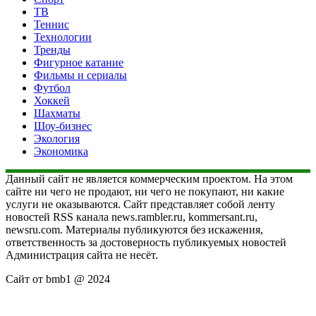
ТВ
Теннис
Технологии
Тренды
Фигурное катание
Фильмы и сериалы
Футбол
Хоккей
Шахматы
Шоу-бизнес
Экология
Экономика
Данный сайт не является коммерческим проектом. На этом
сайте ни чего не продают, ни чего не покупают, ни какие
услуги не оказываются. Сайт представляет собой ленту
новостей RSS канала news.rambler.ru, kommersant.ru,
newsru.com. Материалы публикуются без искажения,
ответственность за достоверность публикуемых новостей
Администрация сайта не несёт.
Сайт от bmb1 @ 2024