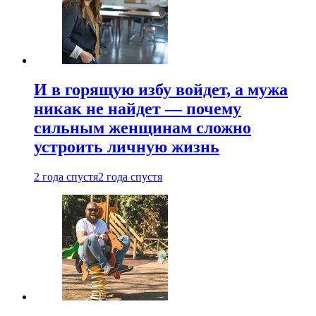
И в горящую избу войдет, а мужа
никак не найдет — почему
сильным женщинам сложно
устроить личную жизнь
2 года спустя
2 года спустя