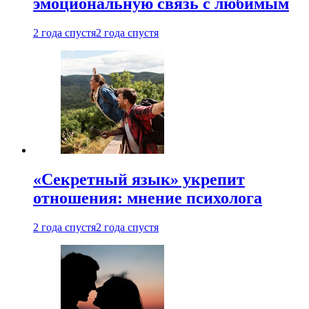
эмоциональную связь с любимым
2 года спустя
2 года спустя
«Секретный язык» укрепит
отношения: мнение психолога
2 года спустя
2 года спустя