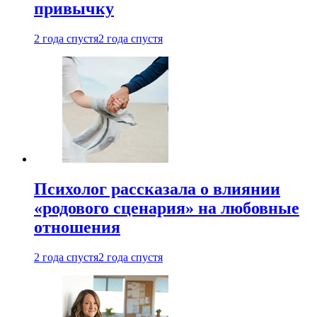
привычку
2 года спустя
2 года спустя
Психолог рассказала о влиянии
«родового сценария» на любовные
отношения
2 года спустя
2 года спустя