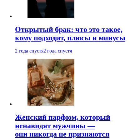
Открытый брак: что это такое,
кому подходит, плюсы и минусы
2 года спустя
2 года спустя
Женский парфюм, который
ненавидят мужчины —
они никогда не признаются