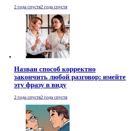
2 года спустя
2 года спустя
Назван способ корректно
закончить любой разговор: имейте
эту фразу в виду
2 года спустя
2 года спустя