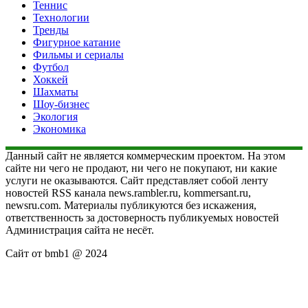
Теннис
Технологии
Тренды
Фигурное катание
Фильмы и сериалы
Футбол
Хоккей
Шахматы
Шоу-бизнес
Экология
Экономика
Данный сайт не является коммерческим проектом. На этом
сайте ни чего не продают, ни чего не покупают, ни какие
услуги не оказываются. Сайт представляет собой ленту
новостей RSS канала news.rambler.ru, kommersant.ru,
newsru.com. Материалы публикуются без искажения,
ответственность за достоверность публикуемых новостей
Администрация сайта не несёт.
Сайт от bmb1 @ 2024