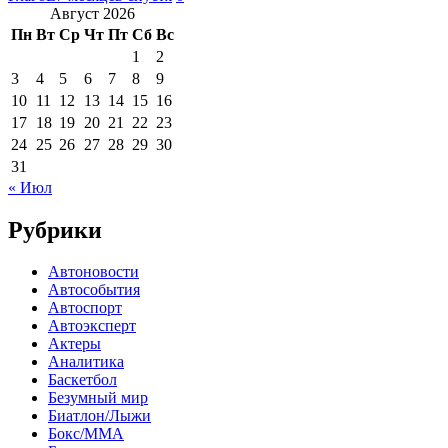
Август 2026
Пн
Вт
Ср
Чт
Пт
Сб
Вс
1
2
3
4
5
6
7
8
9
10
11
12
13
14
15
16
17
18
19
20
21
22
23
24
25
26
27
28
29
30
31
« Июл
Рубрики
Автоновости
Автособытия
Автоспорт
Автоэксперт
Актеры
Аналитика
Баскетбол
Безумный мир
Биатлон/Лыжи
Бокс/MMA