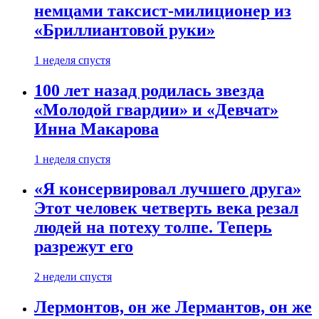
немцами таксист-милиционер из
«Бриллиантовой руки»
1 неделя спустя
100 лет назад родилась звезда
«Молодой гвардии» и «Девчат»
Инна Макарова
1 неделя спустя
«Я консервировал лучшего друга»
Этот человек четверть века резал
людей на потеху толпе. Теперь
разрежут его
2 недели спустя
Лермонтов, он же Лермантов, он же