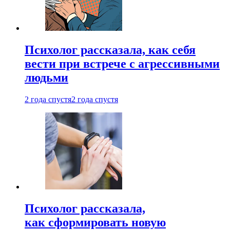
Психолог рассказала, как себя
вести при встрече с агрессивными
людьми
2 года спустя
2 года спустя
Психолог рассказала,
как сформировать новую