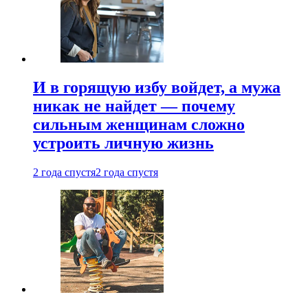
И в горящую избу войдет, а мужа
никак не найдет — почему
сильным женщинам сложно
устроить личную жизнь
2 года спустя
2 года спустя