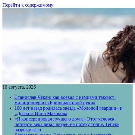
Перейти к содержимому
10 августа, 2026
Станислав Чекан: как воевал с немцами таксист-
милиционер из «Бриллиантовой руки»
100 лет назад родилась звезда «Молодой гвардии» и
«Девчат» Инна Макарова
«Я консервировал лучшего друга» Этот человек
четверть века резал людей на потеху толпе. Теперь
разрежут его