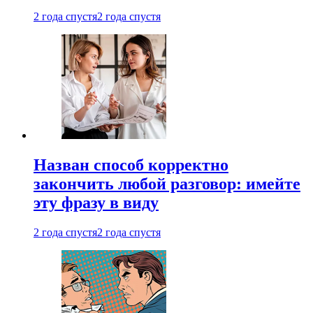
2 года спустя
2 года спустя
Назван способ корректно
закончить любой разговор: имейте
эту фразу в виду
2 года спустя
2 года спустя