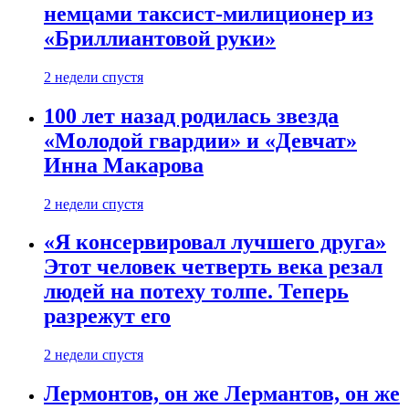
немцами таксист-милиционер из
«Бриллиантовой руки»
2 недели спустя
100 лет назад родилась звезда
«Молодой гвардии» и «Девчат»
Инна Макарова
2 недели спустя
«Я консервировал лучшего друга»
Этот человек четверть века резал
людей на потеху толпе. Теперь
разрежут его
2 недели спустя
Лермонтов, он же Лермантов, он же