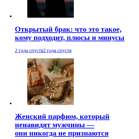
Открытый брак: что это такое,
кому подходит, плюсы и минусы
2 года спустя
2 года спустя
Женский парфюм, который
ненавидят мужчины —
они никогда не признаются