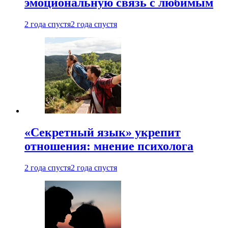
эмоциональную связь с любимым
2 года спустя
2 года спустя
«Секретный язык» укрепит
отношения: мнение психолога
2 года спустя
2 года спустя