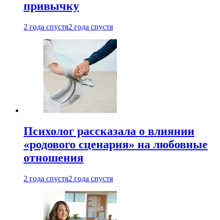
привычку
2 года спустя
2 года спустя
Психолог рассказала о влиянии
«родового сценария» на любовные
отношения
2 года спустя
2 года спустя