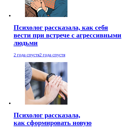
Психолог рассказала, как себя
вести при встрече с агрессивными
людьми
2 года спустя
2 года спустя
Психолог рассказала,
как сформировать новую