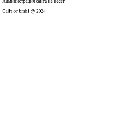
Администрация сайта не несёт.
Сайт от bmb1 @ 2024