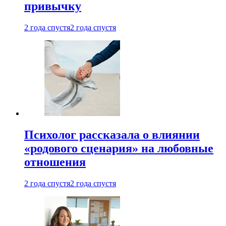
привычку
2 года спустя
2 года спустя
Психолог рассказала о влиянии
«родового сценария» на любовные
отношения
2 года спустя
2 года спустя