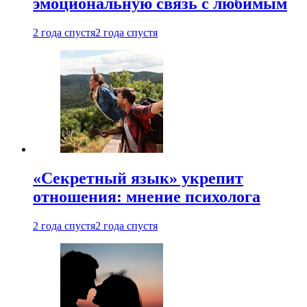
эмоциональную связь с любимым
2 года спустя
2 года спустя
«Секретный язык» укрепит
отношения: мнение психолога
2 года спустя
2 года спустя