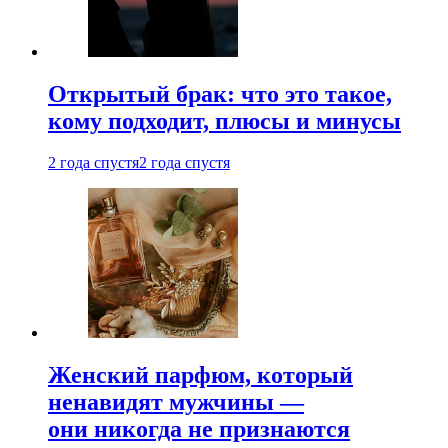
Открытый брак: что это такое,
кому подходит, плюсы и минусы
2 года спустя
2 года спустя
Женский парфюм, который
ненавидят мужчины —
они никогда не признаются