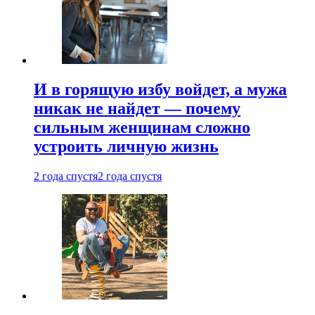
И в горящую избу войдет, а мужа
никак не найдет — почему
сильным женщинам сложно
устроить личную жизнь
2 года спустя
2 года спустя