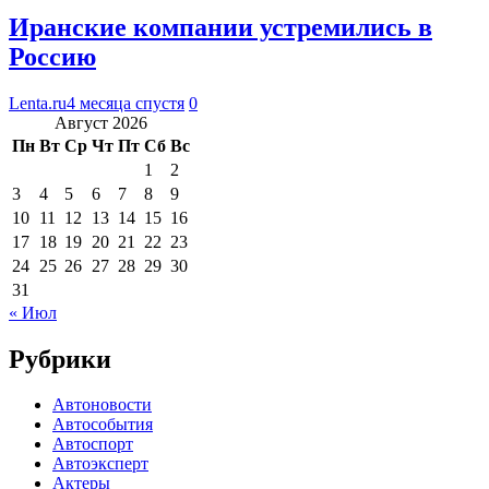
Иранские компании устремились в
Россию
Lenta.ru
4 месяца спустя
0
Август 2026
Пн
Вт
Ср
Чт
Пт
Сб
Вс
1
2
3
4
5
6
7
8
9
10
11
12
13
14
15
16
17
18
19
20
21
22
23
24
25
26
27
28
29
30
31
« Июл
Рубрики
Автоновости
Автособытия
Автоспорт
Автоэксперт
Актеры