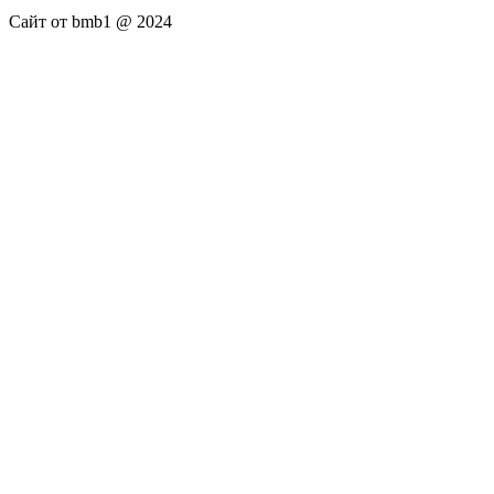
Сайт от bmb1 @ 2024