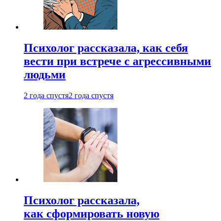
Психолог рассказала, как себя
вести при встрече с агрессивными
людьми
2 года спустя
2 года спустя
Психолог рассказала,
как сформировать новую