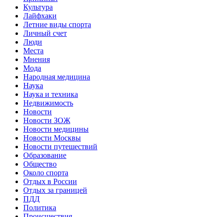
Культура
Лайфхаки
Летние виды спорта
Личный счет
Люди
Места
Мнения
Мода
Народная медицина
Наука
Наука и техника
Недвижимость
Новости
Новости ЗОЖ
Новости медицины
Новости Москвы
Новости путешествий
Образование
Общество
Около спорта
Отдых в России
Отдых за границей
ПДД
Политика
Происшествия