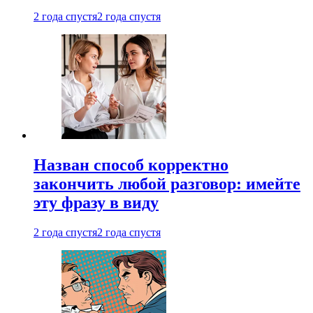
2 года спустя
2 года спустя
Назван способ корректно
закончить любой разговор: имейте
эту фразу в виду
2 года спустя
2 года спустя