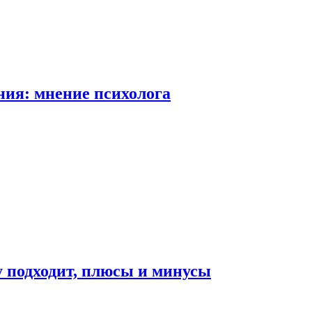
ия: мнение психолога
у подходит, плюсы и минусы