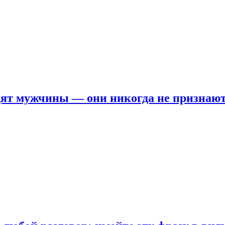
ят мужчины — они никогда не признаю