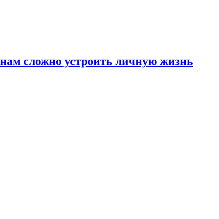
инам сложно устроить личную жизнь