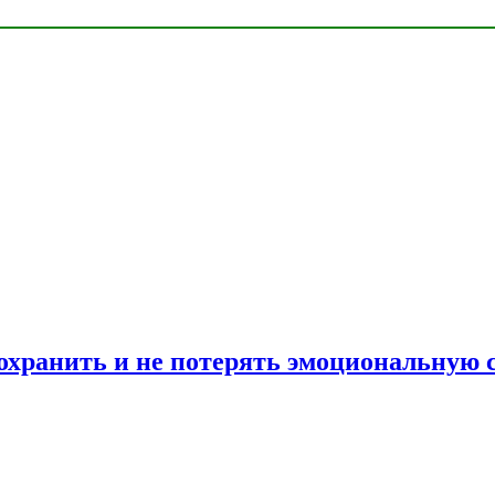
сохранить и не потерять эмоциональную