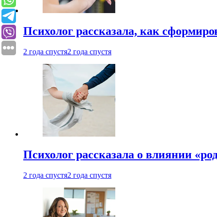
Психолог рассказала, как сформир
2 года спустя
2 года спустя
Психолог рассказала о влиянии «ро
2 года спустя
2 года спустя