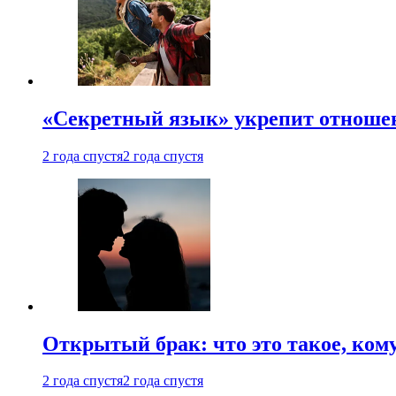
«Секретный язык» укрепит отношен
2 года спустя
2 года спустя
Открытый брак: что это такое, ком
2 года спустя
2 года спустя