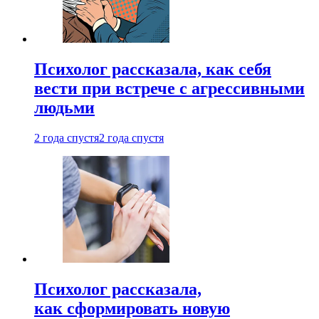
Психолог рассказала, как себя
вести при встрече с агрессивными
людьми
2 года спустя
2 года спустя
Психолог рассказала,
как сформировать новую