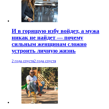
И в горящую избу войдет, а мужа
никак не найдет — почему
сильным женщинам сложно
устроить личную жизнь
2 года спустя
2 года спустя