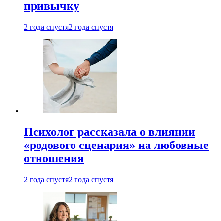
привычку
2 года спустя
2 года спустя
Психолог рассказала о влиянии
«родового сценария» на любовные
отношения
2 года спустя
2 года спустя