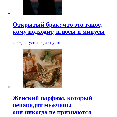
Открытый брак: что это такое,
кому подходит, плюсы и минусы
2 года спустя
2 года спустя
Женский парфюм, который
ненавидят мужчины —
они никогда не признаются