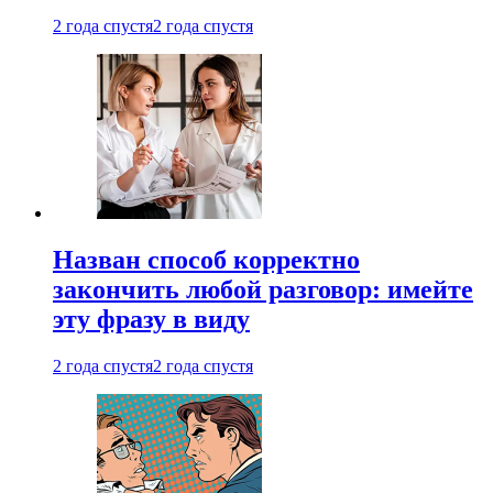
2 года спустя
2 года спустя
Назван способ корректно
закончить любой разговор: имейте
эту фразу в виду
2 года спустя
2 года спустя