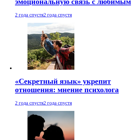
эмоциональную связь с любимым
2 года спустя
2 года спустя
«Секретный язык» укрепит
отношения: мнение психолога
2 года спустя
2 года спустя