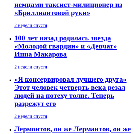
немцами таксист-милиционер из
«Бриллиантовой руки»
2 недели спустя
100 лет назад родилась звезда
«Молодой гвардии» и «Девчат»
Инна Макарова
2 недели спустя
«Я консервировал лучшего друга»
Этот человек четверть века резал
людей на потеху толпе. Теперь
разрежут его
2 недели спустя
Лермонтов, он же Лермантов, он же