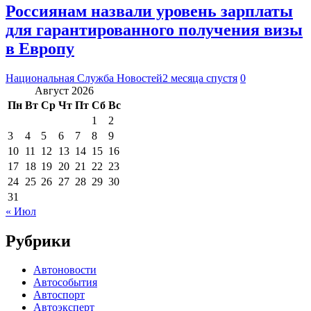
Россиянам назвали уровень зарплаты
для гарантированного получения визы
в Европу
Национальная Служба Новостей
2 месяца спустя
0
Август 2026
Пн
Вт
Ср
Чт
Пт
Сб
Вс
1
2
3
4
5
6
7
8
9
10
11
12
13
14
15
16
17
18
19
20
21
22
23
24
25
26
27
28
29
30
31
« Июл
Рубрики
Автоновости
Автособытия
Автоспорт
Автоэксперт