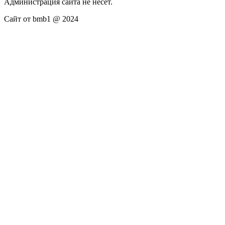
Администрация сайта не несёт.
Сайт от bmb1 @ 2024