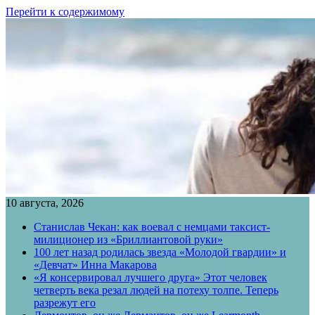
Перейти к содержимому
10 августа, 2026
Станислав Чекан: как воевал с немцами таксист-
милиционер из «Бриллиантовой руки»
100 лет назад родилась звезда «Молодой гвардии» и
«Девчат» Инна Макарова
«Я консервировал лучшего друга» Этот человек
четверть века резал людей на потеху толпе. Теперь
разрежут его