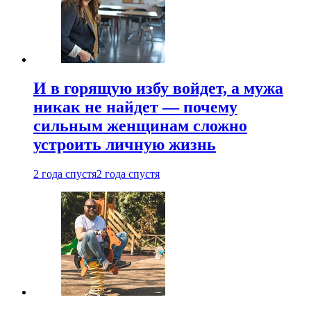
И в горящую избу войдет, а мужа
никак не найдет — почему
сильным женщинам сложно
устроить личную жизнь
2 года спустя
2 года спустя