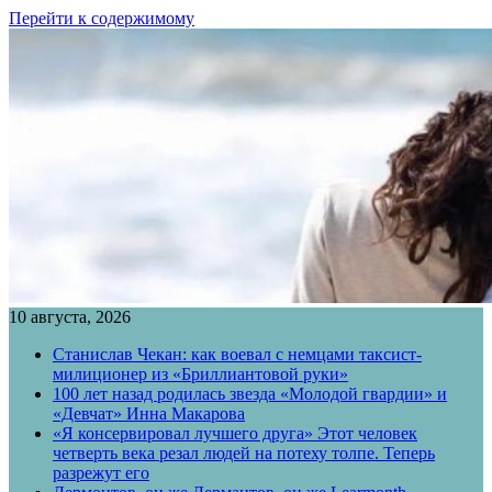
Перейти к содержимому
10 августа, 2026
Станислав Чекан: как воевал с немцами таксист-
милиционер из «Бриллиантовой руки»
100 лет назад родилась звезда «Молодой гвардии» и
«Девчат» Инна Макарова
«Я консервировал лучшего друга» Этот человек
четверть века резал людей на потеху толпе. Теперь
разрежут его