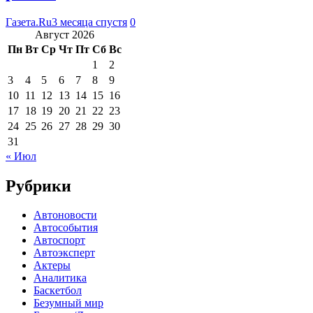
Газета.Ru
3 месяца спустя
0
Август 2026
Пн
Вт
Ср
Чт
Пт
Сб
Вс
1
2
3
4
5
6
7
8
9
10
11
12
13
14
15
16
17
18
19
20
21
22
23
24
25
26
27
28
29
30
31
« Июл
Рубрики
Автоновости
Автособытия
Автоспорт
Автоэксперт
Актеры
Аналитика
Баскетбол
Безумный мир