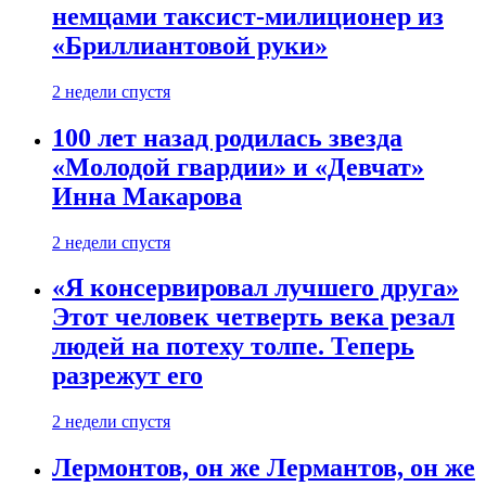
немцами таксист-милиционер из
«Бриллиантовой руки»
2 недели спустя
100 лет назад родилась звезда
«Молодой гвардии» и «Девчат»
Инна Макарова
2 недели спустя
«Я консервировал лучшего друга»
Этот человек четверть века резал
людей на потеху толпе. Теперь
разрежут его
2 недели спустя
Лермонтов, он же Лермантов, он же