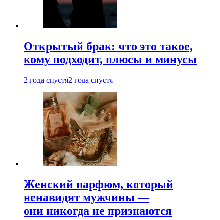
Открытый брак: что это такое,
кому подходит, плюсы и минусы
2 года спустя
2 года спустя
Женский парфюм, который
ненавидят мужчины —
они никогда не признаются