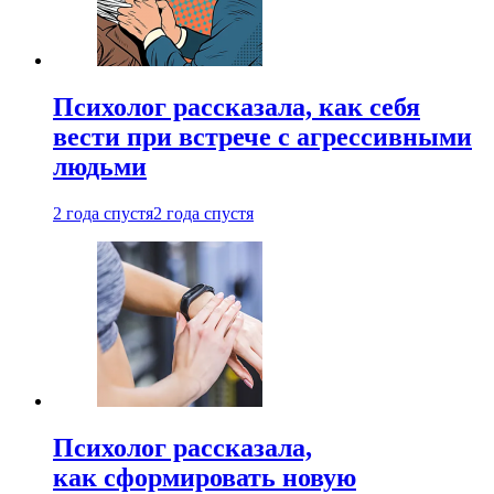
Психолог рассказала, как себя
вести при встрече с агрессивными
людьми
2 года спустя
2 года спустя
Психолог рассказала,
как сформировать новую