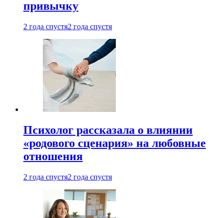
привычку
2 года спустя
2 года спустя
Психолог рассказала о влиянии
«родового сценария» на любовные
отношения
2 года спустя
2 года спустя