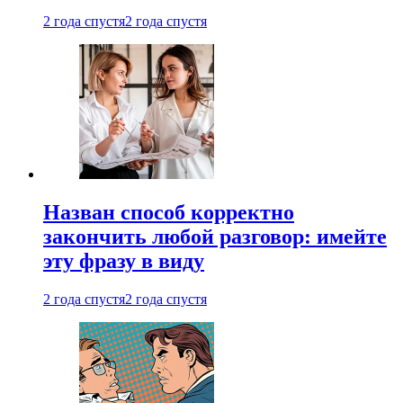
2 года спустя
2 года спустя
Назван способ корректно
закончить любой разговор: имейте
эту фразу в виду
2 года спустя
2 года спустя