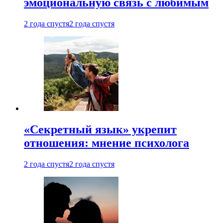
эмоциональную связь с любимым
2 года спустя
2 года спустя
«Секретный язык» укрепит
отношения: мнение психолога
2 года спустя
2 года спустя