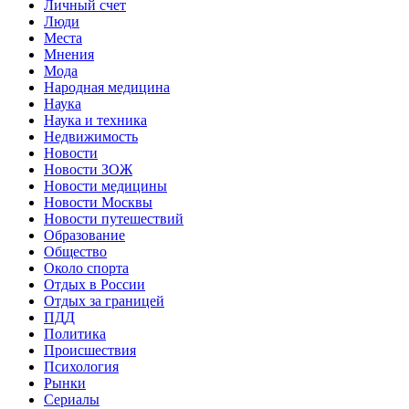
Личный счет
Люди
Места
Мнения
Мода
Народная медицина
Наука
Наука и техника
Недвижимость
Новости
Новости ЗОЖ
Новости медицины
Новости Москвы
Новости путешествий
Образование
Общество
Около спорта
Отдых в России
Отдых за границей
ПДД
Политика
Происшествия
Психология
Рынки
Сериалы