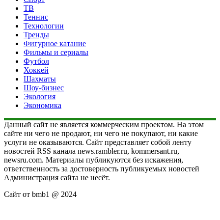
ТВ
Теннис
Технологии
Тренды
Фигурное катание
Фильмы и сериалы
Футбол
Хоккей
Шахматы
Шоу-бизнес
Экология
Экономика
Данный сайт не является коммерческим проектом. На этом
сайте ни чего не продают, ни чего не покупают, ни какие
услуги не оказываются. Сайт представляет собой ленту
новостей RSS канала news.rambler.ru, kommersant.ru,
newsru.com. Материалы публикуются без искажения,
ответственность за достоверность публикуемых новостей
Администрация сайта не несёт.
Сайт от bmb1 @ 2024