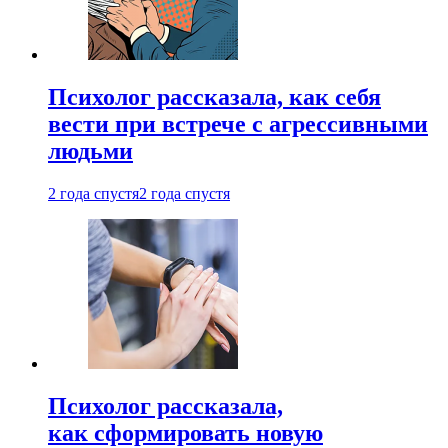
Психолог рассказала, как себя
вести при встрече с агрессивными
людьми
2 года спустя
2 года спустя
Психолог рассказала,
как сформировать новую