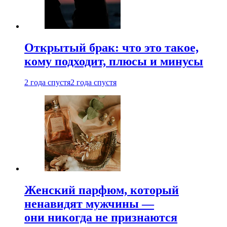
Открытый брак: что это такое,
кому подходит, плюсы и минусы
2 года спустя
2 года спустя
Женский парфюм, который
ненавидят мужчины —
они никогда не признаются