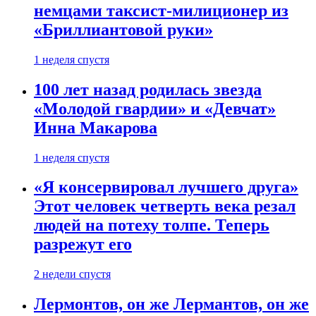
немцами таксист-милиционер из
«Бриллиантовой руки»
1 неделя спустя
100 лет назад родилась звезда
«Молодой гвардии» и «Девчат»
Инна Макарова
1 неделя спустя
«Я консервировал лучшего друга»
Этот человек четверть века резал
людей на потеху толпе. Теперь
разрежут его
2 недели спустя
Лермонтов, он же Лермантов, он же