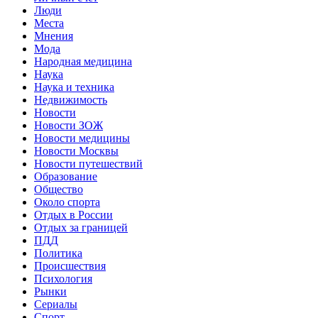
Люди
Места
Мнения
Мода
Народная медицина
Наука
Наука и техника
Недвижимость
Новости
Новости ЗОЖ
Новости медицины
Новости Москвы
Новости путешествий
Образование
Общество
Около спорта
Отдых в России
Отдых за границей
ПДД
Политика
Происшествия
Психология
Рынки
Сериалы
Спорт