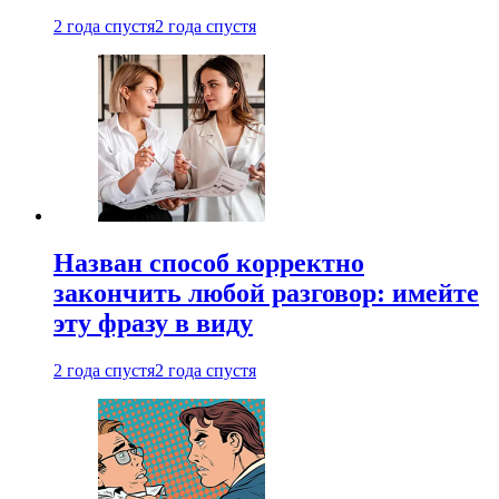
2 года спустя
2 года спустя
Назван способ корректно
закончить любой разговор: имейте
эту фразу в виду
2 года спустя
2 года спустя