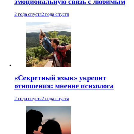
эмоциональную связь с любимым
2 года спустя
2 года спустя
«Секретный язык» укрепит
отношения: мнение психолога
2 года спустя
2 года спустя