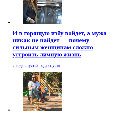
И в горящую избу войдет, а мужа
никак не найдет — почему
сильным женщинам сложно
устроить личную жизнь
2 года спустя
2 года спустя