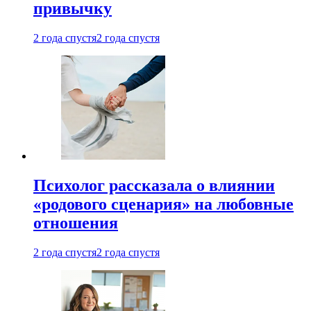
привычку
2 года спустя
2 года спустя
Психолог рассказала о влиянии
«родового сценария» на любовные
отношения
2 года спустя
2 года спустя