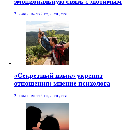
эмоциональную связь с любимым
2 года спустя
2 года спустя
«Секретный язык» укрепит
отношения: мнение психолога
2 года спустя
2 года спустя