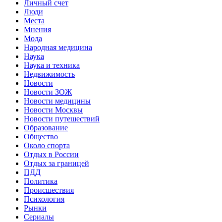
Личный счет
Люди
Места
Мнения
Мода
Народная медицина
Наука
Наука и техника
Недвижимость
Новости
Новости ЗОЖ
Новости медицины
Новости Москвы
Новости путешествий
Образование
Общество
Около спорта
Отдых в России
Отдых за границей
ПДД
Политика
Происшествия
Психология
Рынки
Сериалы