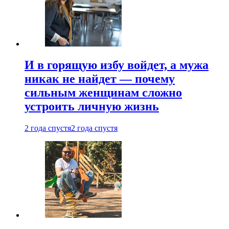
И в горящую избу войдет, а мужа
никак не найдет — почему
сильным женщинам сложно
устроить личную жизнь
2 года спустя
2 года спустя