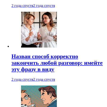
2 года спустя
2 года спустя
Назван способ корректно
закончить любой разговор: имейте
эту фразу в виду
2 года спустя
2 года спустя