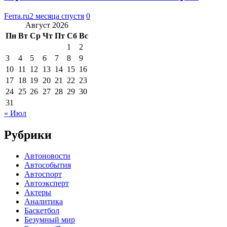
Ferra.ru
2 месяца спустя
0
Август 2026
Пн
Вт
Ср
Чт
Пт
Сб
Вс
1
2
3
4
5
6
7
8
9
10
11
12
13
14
15
16
17
18
19
20
21
22
23
24
25
26
27
28
29
30
31
« Июл
Рубрики
Автоновости
Автособытия
Автоспорт
Автоэксперт
Актеры
Аналитика
Баскетбол
Безумный мир