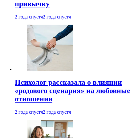
привычку
2 года спустя
2 года спустя
Психолог рассказала о влиянии
«родового сценария» на любовные
отношения
2 года спустя
2 года спустя