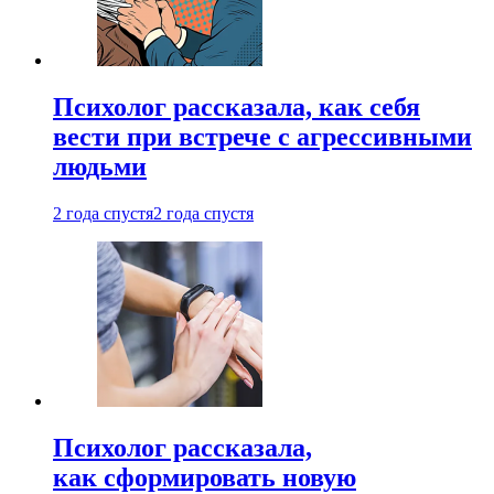
Психолог рассказала, как себя
вести при встрече с агрессивными
людьми
2 года спустя
2 года спустя
Психолог рассказала,
как сформировать новую