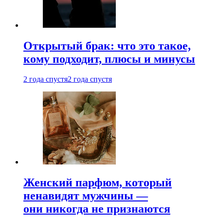
Открытый брак: что это такое,
кому подходит, плюсы и минусы
2 года спустя
2 года спустя
Женский парфюм, который
ненавидят мужчины —
они никогда не признаются