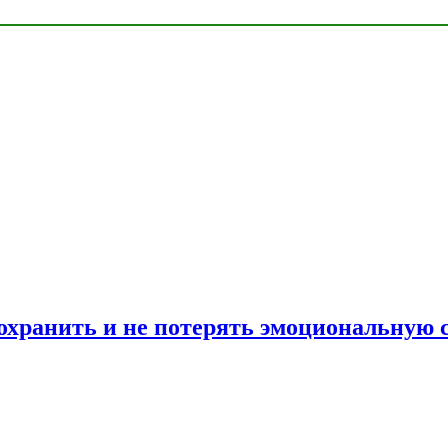
сохранить и не потерять эмоциональную