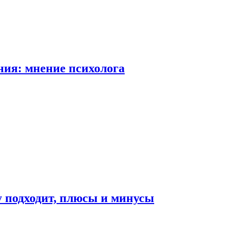
ия: мнение психолога
у подходит, плюсы и минусы