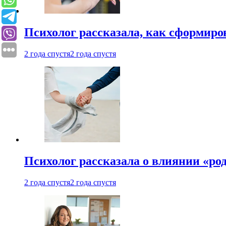
Психолог рассказала, как сформир
2 года спустя
2 года спустя
Психолог рассказала о влиянии «ро
2 года спустя
2 года спустя