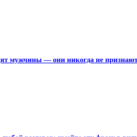
ят мужчины — они никогда не признаю