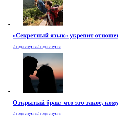
«Секретный язык» укрепит отношен
2 года спустя
2 года спустя
Открытый брак: что это такое, ком
2 года спустя
2 года спустя