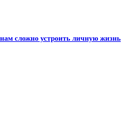
инам сложно устроить личную жизнь