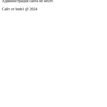
Администрация сайта не несёт.
Сайт от bmb1 @ 2024