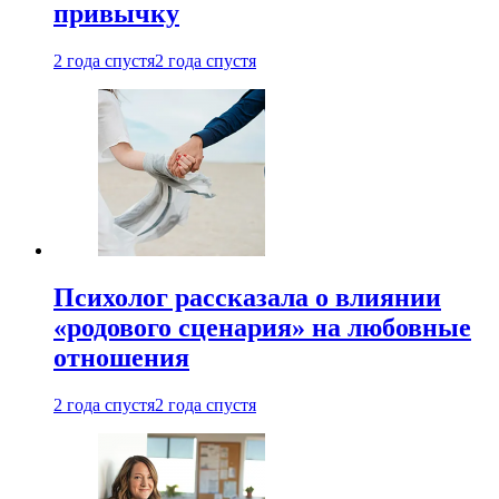
привычку
2 года спустя
2 года спустя
Психолог рассказала о влиянии
«родового сценария» на любовные
отношения
2 года спустя
2 года спустя