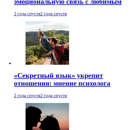
эмоциональную связь с любимым
2 года спустя
2 года спустя
«Секретный язык» укрепит
отношения: мнение психолога
2 года спустя
2 года спустя