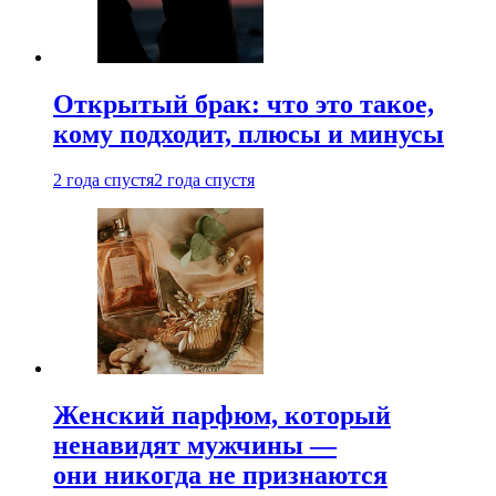
Открытый брак: что это такое,
кому подходит, плюсы и минусы
2 года спустя
2 года спустя
Женский парфюм, который
ненавидят мужчины —
они никогда не признаются