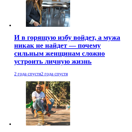
И в горящую избу войдет, а мужа
никак не найдет — почему
сильным женщинам сложно
устроить личную жизнь
2 года спустя
2 года спустя