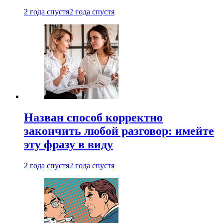
2 года спустя
2 года спустя
Назван способ корректно
закончить любой разговор: имейте
эту фразу в виду
2 года спустя
2 года спустя