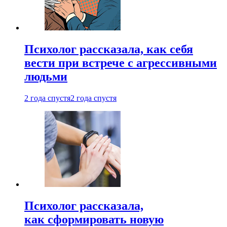
Психолог рассказала, как себя
вести при встрече с агрессивными
людьми
2 года спустя
2 года спустя
Психолог рассказала,
как сформировать новую