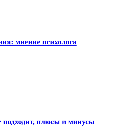
ия: мнение психолога
у подходит, плюсы и минусы