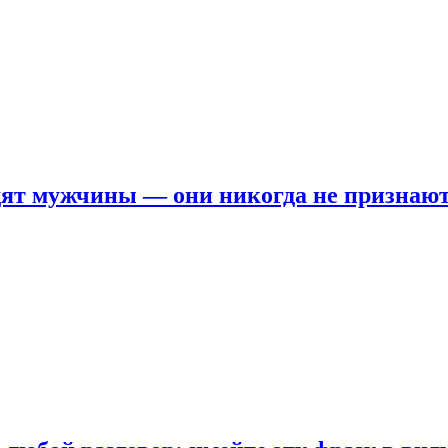
ят мужчины — они никогда не признаю