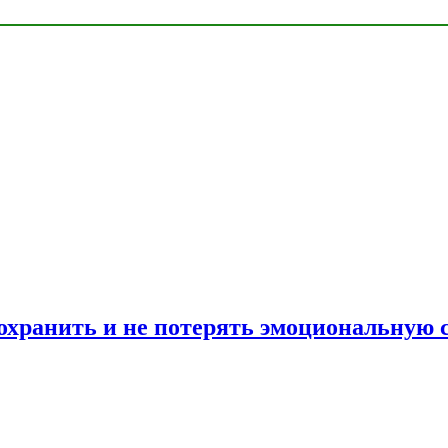
сохранить и не потерять эмоциональную