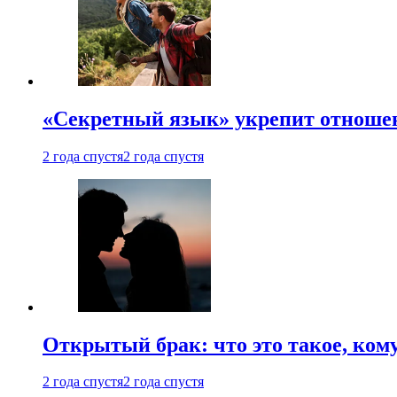
«Секретный язык» укрепит отношен
2 года спустя
2 года спустя
Открытый брак: что это такое, ком
2 года спустя
2 года спустя