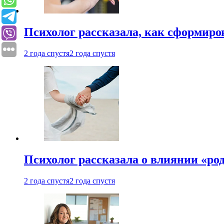
Психолог рассказала, как сформир
2 года спустя
2 года спустя
Психолог рассказала о влиянии «ро
2 года спустя
2 года спустя