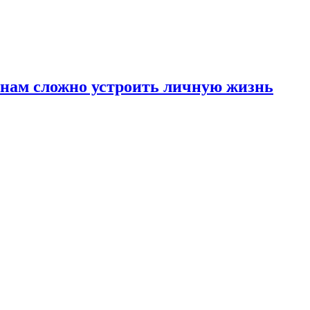
инам сложно устроить личную жизнь