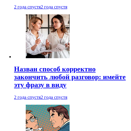
2 года спустя
2 года спустя
Назван способ корректно
закончить любой разговор: имейте
эту фразу в виду
2 года спустя
2 года спустя