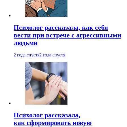
Психолог рассказала, как себя
вести при встрече с агрессивными
людьми
2 года спустя
2 года спустя
Психолог рассказала,
как сформировать новую