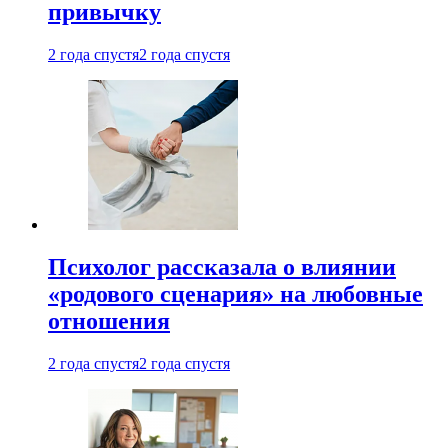
привычку
2 года спустя
2 года спустя
Психолог рассказала о влиянии
«родового сценария» на любовные
отношения
2 года спустя
2 года спустя