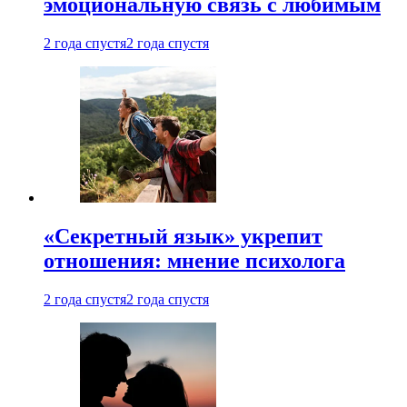
эмоциональную связь с любимым
2 года спустя
2 года спустя
«Секретный язык» укрепит
отношения: мнение психолога
2 года спустя
2 года спустя