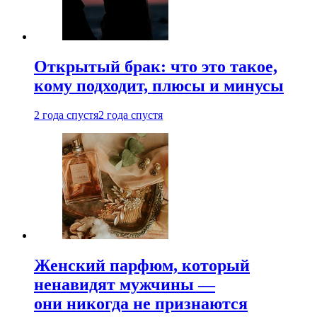
Открытый брак: что это такое,
кому подходит, плюсы и минусы
2 года спустя
2 года спустя
Женский парфюм, который
ненавидят мужчины —
они никогда не признаются