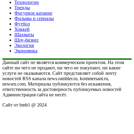
Технологии
Тренды
Фигурное катание
Фильмы и сериалы
Футбол
Хоккей
Шахматы
Шоу-бизнес
Экология
Экономика
Данный сайт не является коммерческим проектом. На этом
сайте ни чего не продают, ни чего не покупают, ни какие
услуги не оказываются. Сайт представляет собой ленту
новостей RSS канала news.rambler.ru, kommersant.ru,
newsru.com. Материалы публикуются без искажения,
ответственность за достоверность публикуемых новостей
Администрация сайта не несёт.
Сайт от bmb1 @ 2024