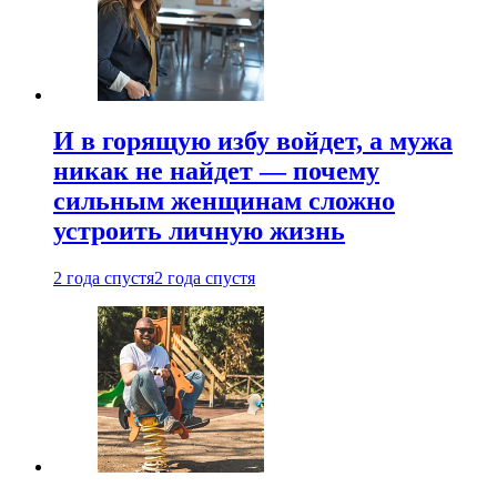
И в горящую избу войдет, а мужа
никак не найдет — почему
сильным женщинам сложно
устроить личную жизнь
2 года спустя
2 года спустя