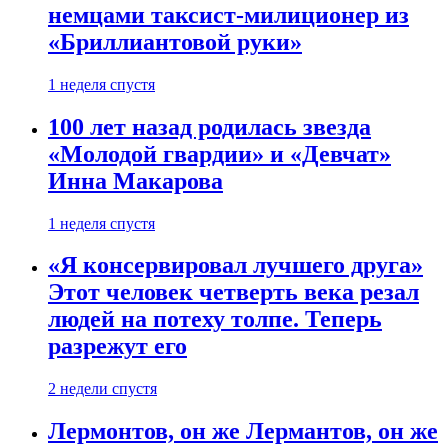
немцами таксист-милиционер из
«Бриллиантовой руки»
1 неделя спустя
100 лет назад родилась звезда
«Молодой гвардии» и «Девчат»
Инна Макарова
1 неделя спустя
«Я консервировал лучшего друга»
Этот человек четверть века резал
людей на потеху толпе. Теперь
разрежут его
2 недели спустя
Лермонтов, он же Лермантов, он же