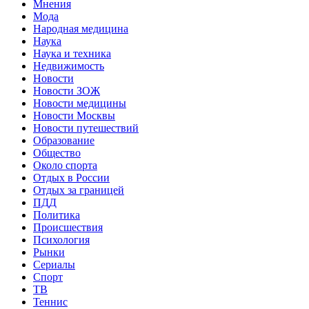
Мнения
Мода
Народная медицина
Наука
Наука и техника
Недвижимость
Новости
Новости ЗОЖ
Новости медицины
Новости Москвы
Новости путешествий
Образование
Общество
Около спорта
Отдых в России
Отдых за границей
ПДД
Политика
Происшествия
Психология
Рынки
Сериалы
Спорт
ТВ
Теннис