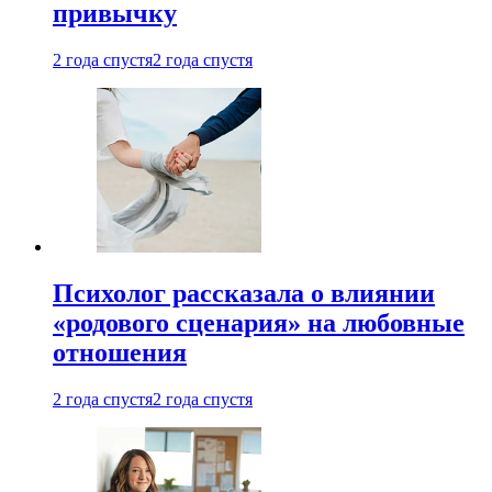
привычку
2 года спустя
2 года спустя
Психолог рассказала о влиянии
«родового сценария» на любовные
отношения
2 года спустя
2 года спустя