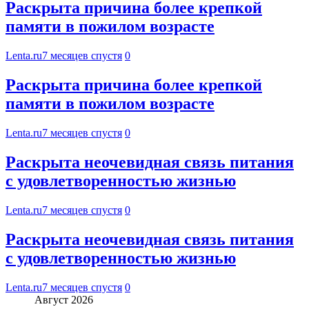
Раскрыта причина более крепкой
памяти в пожилом возрасте
Lenta.ru
7 месяцев спустя
0
Раскрыта причина более крепкой
памяти в пожилом возрасте
Lenta.ru
7 месяцев спустя
0
Раскрыта неочевидная связь питания
с удовлетворенностью жизнью
Lenta.ru
7 месяцев спустя
0
Раскрыта неочевидная связь питания
с удовлетворенностью жизнью
Lenta.ru
7 месяцев спустя
0
Август 2026