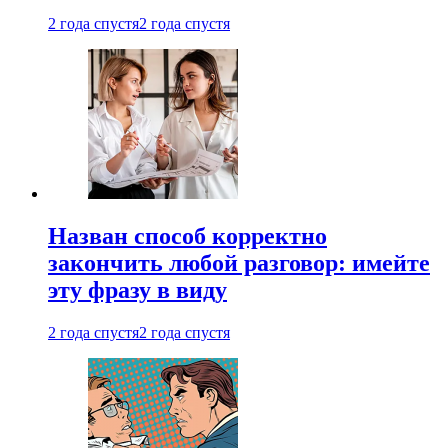
2 года спустя
2 года спустя
Назван способ корректно
закончить любой разговор: имейте
эту фразу в виду
2 года спустя
2 года спустя