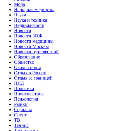
Мода
Народная медицина
Наука
Наука и техника
Недвижимость
Новости
Новости ЗОЖ
Новости медицины
Новости Москвы
Новости путешествий
Образование
Общество
Около спорта
Отдых в России
Отдых за границей
ПДД
Политика
Происшествия
Психология
Рынки
Сериалы
Спорт
ТВ
Теннис
Технологии