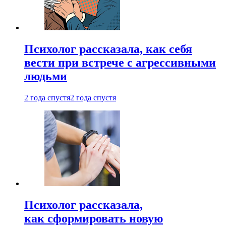
Психолог рассказала, как себя
вести при встрече с агрессивными
людьми
2 года спустя
2 года спустя
Психолог рассказала,
как сформировать новую