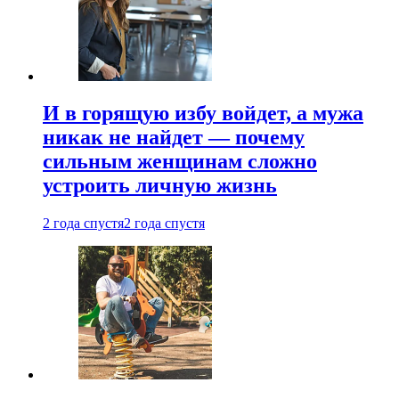
И в горящую избу войдет, а мужа
никак не найдет — почему
сильным женщинам сложно
устроить личную жизнь
2 года спустя
2 года спустя