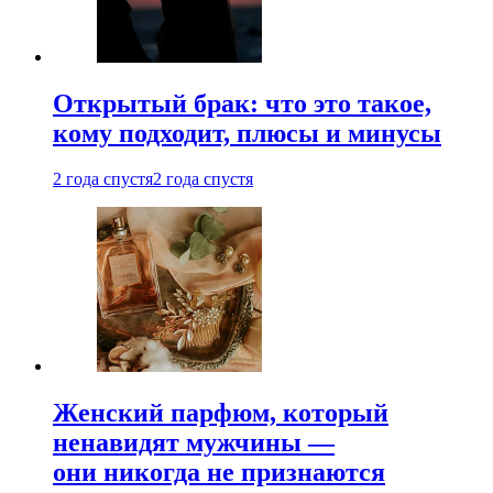
Открытый брак: что это такое,
кому подходит, плюсы и минусы
2 года спустя
2 года спустя
Женский парфюм, который
ненавидят мужчины —
они никогда не признаются