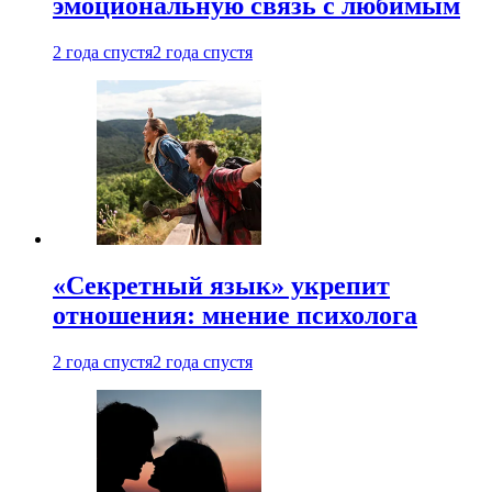
эмоциональную связь с любимым
2 года спустя
2 года спустя
«Секретный язык» укрепит
отношения: мнение психолога
2 года спустя
2 года спустя