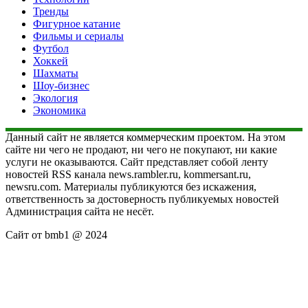
Тренды
Фигурное катание
Фильмы и сериалы
Футбол
Хоккей
Шахматы
Шоу-бизнес
Экология
Экономика
Данный сайт не является коммерческим проектом. На этом
сайте ни чего не продают, ни чего не покупают, ни какие
услуги не оказываются. Сайт представляет собой ленту
новостей RSS канала news.rambler.ru, kommersant.ru,
newsru.com. Материалы публикуются без искажения,
ответственность за достоверность публикуемых новостей
Администрация сайта не несёт.
Сайт от bmb1 @ 2024