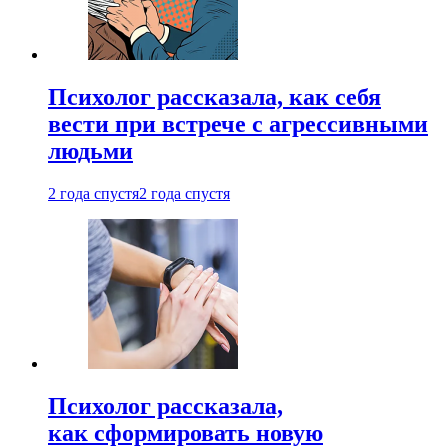
Психолог рассказала, как себя
вести при встрече с агрессивными
людьми
2 года спустя
2 года спустя
Психолог рассказала,
как сформировать новую