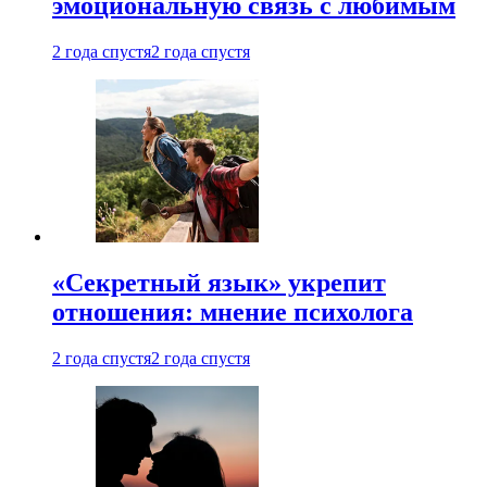
эмоциональную связь с любимым
2 года спустя
2 года спустя
«Секретный язык» укрепит
отношения: мнение психолога
2 года спустя
2 года спустя