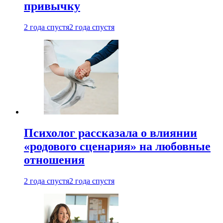
привычку
2 года спустя
2 года спустя
Психолог рассказала о влиянии
«родового сценария» на любовные
отношения
2 года спустя
2 года спустя