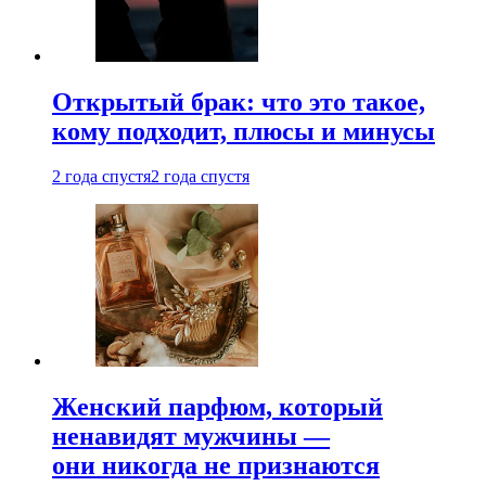
Открытый брак: что это такое,
кому подходит, плюсы и минусы
2 года спустя
2 года спустя
Женский парфюм, который
ненавидят мужчины —
они никогда не признаются