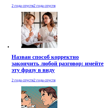
2 года спустя
2 года спустя
Назван способ корректно
закончить любой разговор: имейте
эту фразу в виду
2 года спустя
2 года спустя