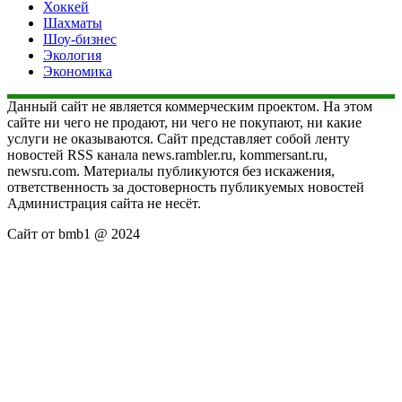
Хоккей
Шахматы
Шоу-бизнес
Экология
Экономика
Данный сайт не является коммерческим проектом. На этом
сайте ни чего не продают, ни чего не покупают, ни какие
услуги не оказываются. Сайт представляет собой ленту
новостей RSS канала news.rambler.ru, kommersant.ru,
newsru.com. Материалы публикуются без искажения,
ответственность за достоверность публикуемых новостей
Администрация сайта не несёт.
Сайт от bmb1 @ 2024