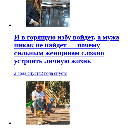
И в горящую избу войдет, а мужа
никак не найдет — почему
сильным женщинам сложно
устроить личную жизнь
2 года спустя
2 года спустя