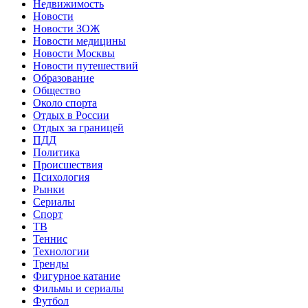
Недвижимость
Новости
Новости ЗОЖ
Новости медицины
Новости Москвы
Новости путешествий
Образование
Общество
Около спорта
Отдых в России
Отдых за границей
ПДД
Политика
Происшествия
Психология
Рынки
Сериалы
Спорт
ТВ
Теннис
Технологии
Тренды
Фигурное катание
Фильмы и сериалы
Футбол