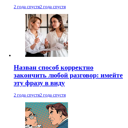
2 года спустя
2 года спустя
Назван способ корректно
закончить любой разговор: имейте
эту фразу в виду
2 года спустя
2 года спустя