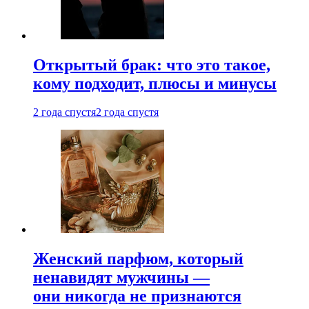
Открытый брак: что это такое,
кому подходит, плюсы и минусы
2 года спустя
2 года спустя
Женский парфюм, который
ненавидят мужчины —
они никогда не признаются