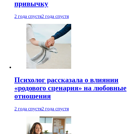
привычку
2 года спустя
2 года спустя
Психолог рассказала о влиянии
«родового сценария» на любовные
отношения
2 года спустя
2 года спустя