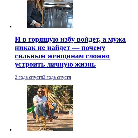
И в горящую избу войдет, а мужа
никак не найдет — почему
сильным женщинам сложно
устроить личную жизнь
2 года спустя
2 года спустя