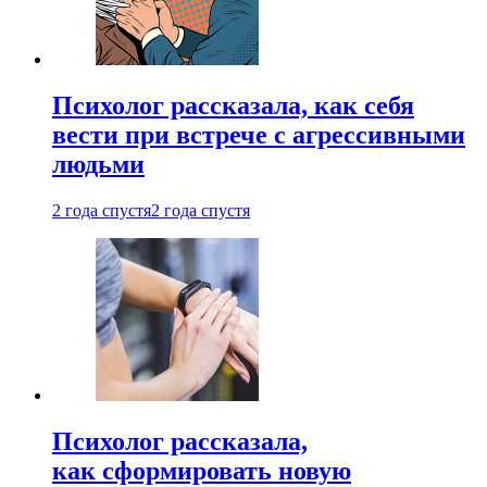
Психолог рассказала, как себя
вести при встрече с агрессивными
людьми
2 года спустя
2 года спустя
Психолог рассказала,
как сформировать новую