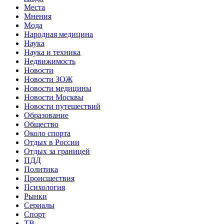
Места
Мнения
Мода
Народная медицина
Наука
Наука и техника
Недвижимость
Новости
Новости ЗОЖ
Новости медицины
Новости Москвы
Новости путешествий
Образование
Общество
Около спорта
Отдых в России
Отдых за границей
ПДД
Политика
Происшествия
Психология
Рынки
Сериалы
Спорт
ТВ