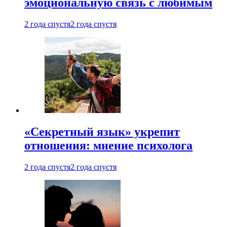
эмоциональную связь с любимым
2 года спустя
2 года спустя
«Секретный язык» укрепит
отношения: мнение психолога
2 года спустя
2 года спустя