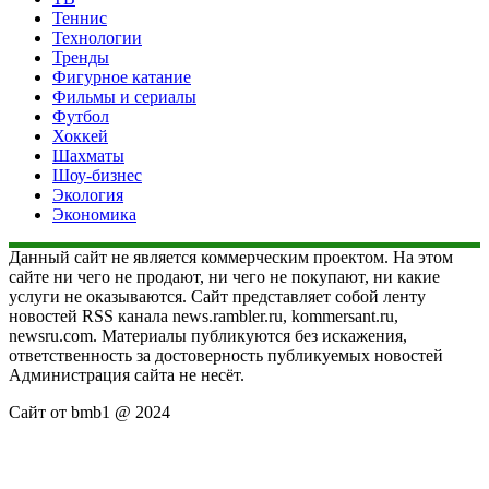
Теннис
Технологии
Тренды
Фигурное катание
Фильмы и сериалы
Футбол
Хоккей
Шахматы
Шоу-бизнес
Экология
Экономика
Данный сайт не является коммерческим проектом. На этом
сайте ни чего не продают, ни чего не покупают, ни какие
услуги не оказываются. Сайт представляет собой ленту
новостей RSS канала news.rambler.ru, kommersant.ru,
newsru.com. Материалы публикуются без искажения,
ответственность за достоверность публикуемых новостей
Администрация сайта не несёт.
Сайт от bmb1 @ 2024