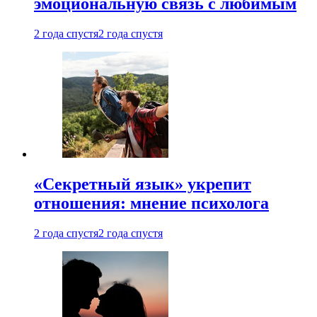
эмоциональную связь с любимым
2 года спустя
2 года спустя
«Секретный язык» укрепит
отношения: мнение психолога
2 года спустя
2 года спустя