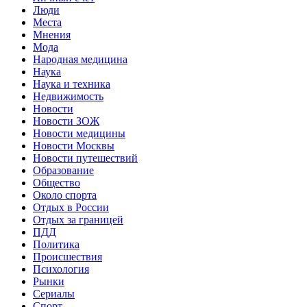
Люди
Места
Мнения
Мода
Народная медицина
Наука
Наука и техника
Недвижимость
Новости
Новости ЗОЖ
Новости медицины
Новости Москвы
Новости путешествий
Образование
Общество
Около спорта
Отдых в России
Отдых за границей
ПДД
Политика
Происшествия
Психология
Рынки
Сериалы
Спорт