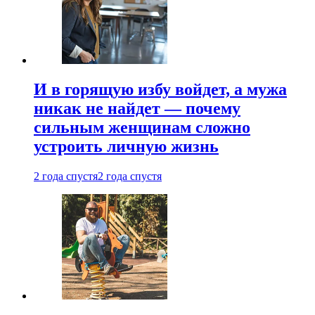
И в горящую избу войдет, а мужа
никак не найдет — почему
сильным женщинам сложно
устроить личную жизнь
2 года спустя
2 года спустя