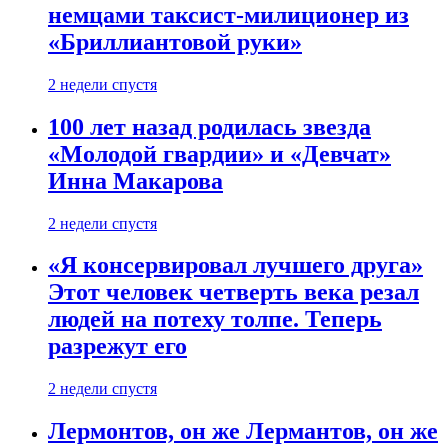
немцами таксист-милиционер из
«Бриллиантовой руки»
2 недели спустя
100 лет назад родилась звезда
«Молодой гвардии» и «Девчат»
Инна Макарова
2 недели спустя
«Я консервировал лучшего друга»
Этот человек четверть века резал
людей на потеху толпе. Теперь
разрежут его
2 недели спустя
Лермонтов, он же Лермантов, он же