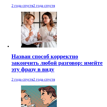
2 года спустя
2 года спустя
Назван способ корректно
закончить любой разговор: имейте
эту фразу в виду
2 года спустя
2 года спустя