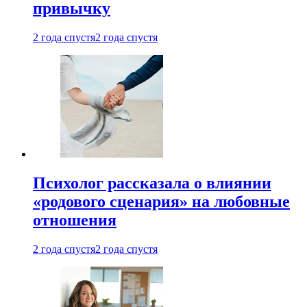
привычку
2 года спустя
2 года спустя
Психолог рассказала о влиянии
«родового сценария» на любовные
отношения
2 года спустя
2 года спустя