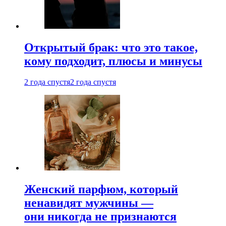
Открытый брак: что это такое,
кому подходит, плюсы и минусы
2 года спустя
2 года спустя
Женский парфюм, который
ненавидят мужчины —
они никогда не признаются