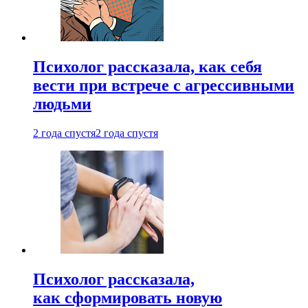
Психолог рассказала, как себя
вести при встрече с агрессивными
людьми
2 года спустя
2 года спустя
Психолог рассказала,
как сформировать новую