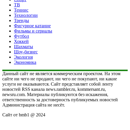
ТВ
Теннис
Технологии
Тренды
Фигурное катание
Фильмы и сериалы
Футбол
Хоккей
Шахматы
Шоу-бизнес
Экология
Экономика
Данный сайт не является коммерческим проектом. На этом
сайте ни чего не продают, ни чего не покупают, ни какие
услуги не оказываются. Сайт представляет собой ленту
новостей RSS канала news.rambler.ru, kommersant.ru,
newsru.com. Материалы публикуются без искажения,
ответственность за достоверность публикуемых новостей
Администрация сайта не несёт.
Сайт от bmb1 @ 2024