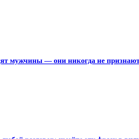
ят мужчины — они никогда не признаю