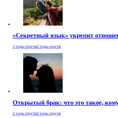
«Секретный язык» укрепит отношен
2 года спустя
2 года спустя
Открытый брак: что это такое, ком
2 года спустя
2 года спустя