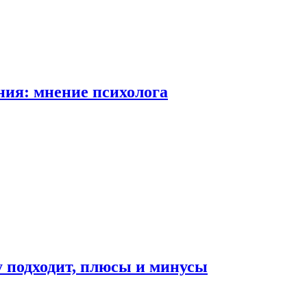
ия: мнение психолога
у подходит, плюсы и минусы