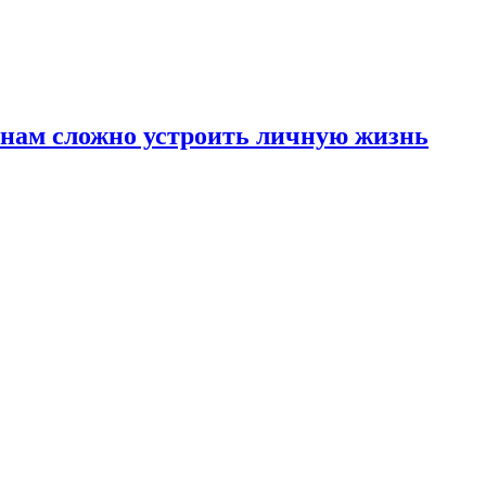
инам сложно устроить личную жизнь