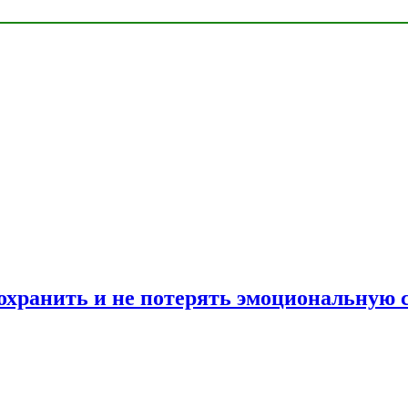
сохранить и не потерять эмоциональную