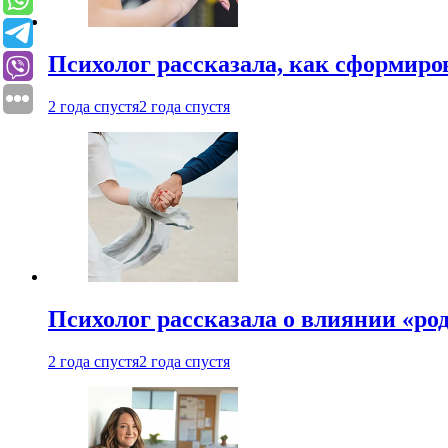
Психолог рассказала, как сформир
2 года спустя
2 года спустя
Психолог рассказала о влиянии «ро
2 года спустя
2 года спустя