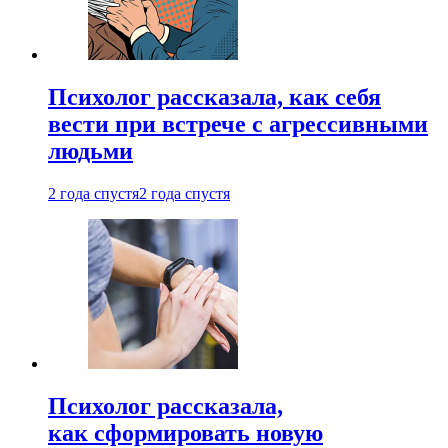
Психолог рассказала, как себя
вести при встрече с агрессивными
людьми
2 года спустя
2 года спустя
Психолог рассказала,
как сформировать новую