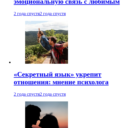
эмоциональную связь с любимым
2 года спустя
2 года спустя
«Секретный язык» укрепит
отношения: мнение психолога
2 года спустя
2 года спустя