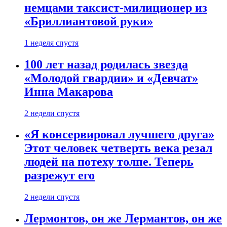
немцами таксист-милиционер из
«Бриллиантовой руки»
1 неделя спустя
100 лет назад родилась звезда
«Молодой гвардии» и «Девчат»
Инна Макарова
2 недели спустя
«Я консервировал лучшего друга»
Этот человек четверть века резал
людей на потеху толпе. Теперь
разрежут его
2 недели спустя
Лермонтов, он же Лермантов, он же