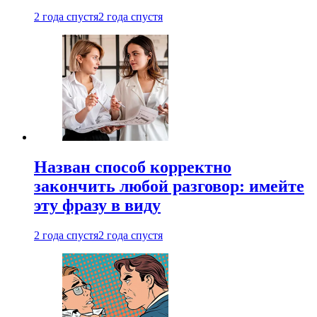
2 года спустя
2 года спустя
Назван способ корректно
закончить любой разговор: имейте
эту фразу в виду
2 года спустя
2 года спустя