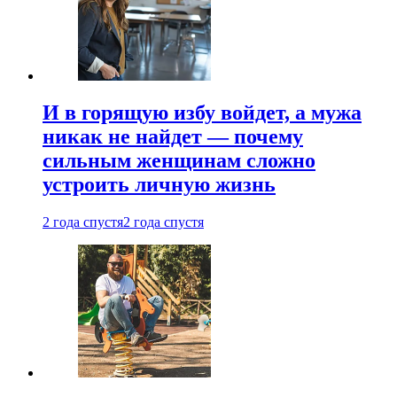
И в горящую избу войдет, а мужа
никак не найдет — почему
сильным женщинам сложно
устроить личную жизнь
2 года спустя
2 года спустя