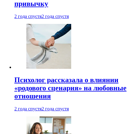
привычку
2 года спустя
2 года спустя
Психолог рассказала о влиянии
«родового сценария» на любовные
отношения
2 года спустя
2 года спустя