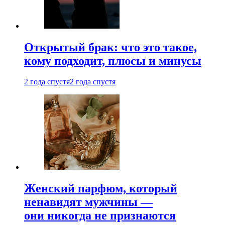
Открытый брак: что это такое,
кому подходит, плюсы и минусы
2 года спустя
2 года спустя
Женский парфюм, который
ненавидят мужчины —
они никогда не признаются