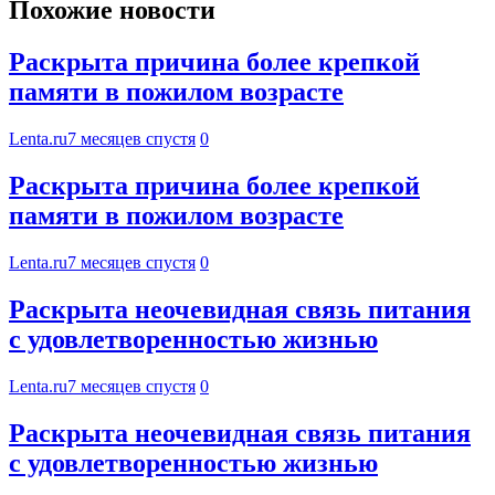
Похожие новости
Раскрыта причина более крепкой
памяти в пожилом возрасте
Lenta.ru
7 месяцев спустя
0
Раскрыта причина более крепкой
памяти в пожилом возрасте
Lenta.ru
7 месяцев спустя
0
Раскрыта неочевидная связь питания
с удовлетворенностью жизнью
Lenta.ru
7 месяцев спустя
0
Раскрыта неочевидная связь питания
с удовлетворенностью жизнью