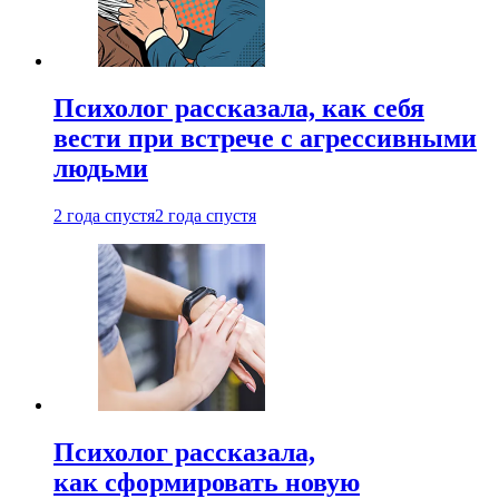
Психолог рассказала, как себя
вести при встрече с агрессивными
людьми
2 года спустя
2 года спустя
Психолог рассказала,
как сформировать новую