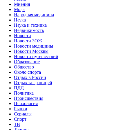
Мнения
Мода
Народная медицина
Наука
Наука и техника
Недвижимость
Новости
Новости ЗОЖ
Новости медицины
Новости Москвы
Новости путешествий
Образование
Общество
Около спорта
Отдых в России
Отдых за границей
ПДД
Политика
Происшествия
Психология
Рынки
Сериалы
Спорт
ТВ
Теннис