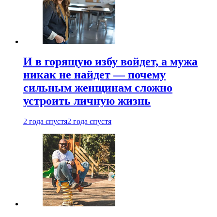
И в горящую избу войдет, а мужа
никак не найдет — почему
сильным женщинам сложно
устроить личную жизнь
2 года спустя
2 года спустя