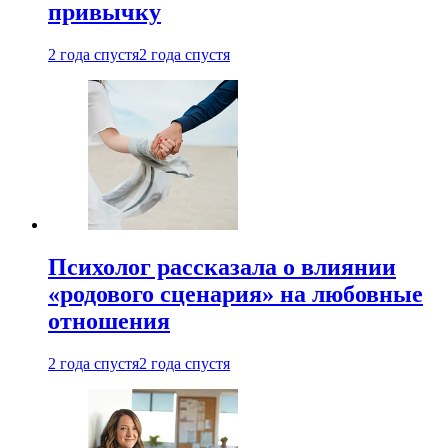
привычку
2 года спустя
2 года спустя
Психолог рассказала о влиянии
«родового сценария» на любовные
отношения
2 года спустя
2 года спустя