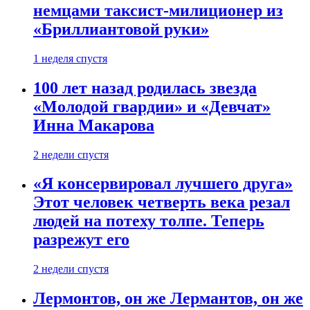
немцами таксист-милиционер из
«Бриллиантовой руки»
1 неделя спустя
100 лет назад родилась звезда
«Молодой гвардии» и «Девчат»
Инна Макарова
2 недели спустя
«Я консервировал лучшего друга»
Этот человек четверть века резал
людей на потеху толпе. Теперь
разрежут его
2 недели спустя
Лермонтов, он же Лермантов, он же