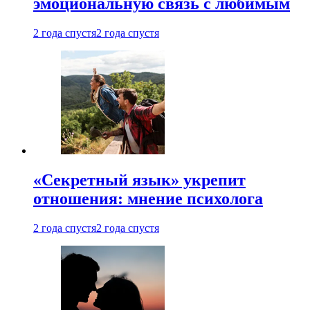
эмоциональную связь с любимым
2 года спустя
2 года спустя
«Секретный язык» укрепит
отношения: мнение психолога
2 года спустя
2 года спустя