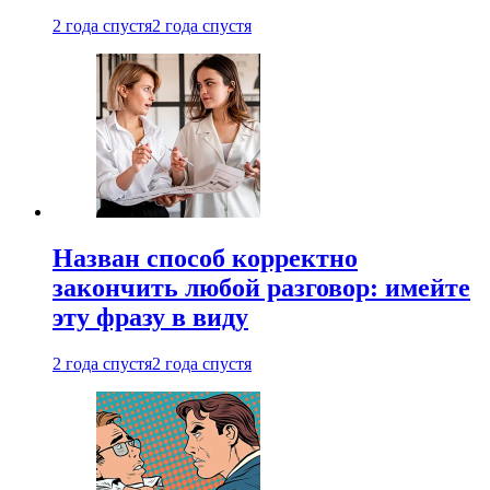
2 года спустя
2 года спустя
Назван способ корректно
закончить любой разговор: имейте
эту фразу в виду
2 года спустя
2 года спустя