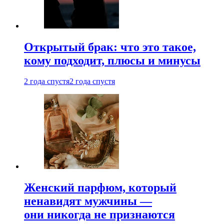
Открытый брак: что это такое,
кому подходит, плюсы и минусы
2 года спустя
2 года спустя
Женский парфюм, который
ненавидят мужчины —
они никогда не признаются