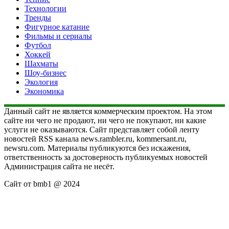
Технологии
Тренды
Фигурное катание
Фильмы и сериалы
Футбол
Хоккей
Шахматы
Шоу-бизнес
Экология
Экономика
Данный сайт не является коммерческим проектом. На этом
сайте ни чего не продают, ни чего не покупают, ни какие
услуги не оказываются. Сайт представляет собой ленту
новостей RSS канала news.rambler.ru, kommersant.ru,
newsru.com. Материалы публикуются без искажения,
ответственность за достоверность публикуемых новостей
Администрация сайта не несёт.
Сайт от bmb1 @ 2024