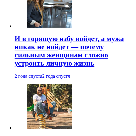
И в горящую избу войдет, а мужа
никак не найдет — почему
сильным женщинам сложно
устроить личную жизнь
2 года спустя
2 года спустя