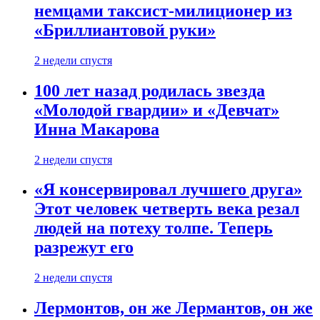
немцами таксист-милиционер из
«Бриллиантовой руки»
2 недели спустя
100 лет назад родилась звезда
«Молодой гвардии» и «Девчат»
Инна Макарова
2 недели спустя
«Я консервировал лучшего друга»
Этот человек четверть века резал
людей на потеху толпе. Теперь
разрежут его
2 недели спустя
Лермонтов, он же Лермантов, он же