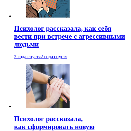
Психолог рассказала, как себя
вести при встрече с агрессивными
людьми
2 года спустя
2 года спустя
Психолог рассказала,
как сформировать новую