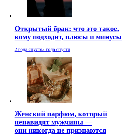
Открытый брак: что это такое,
кому подходит, плюсы и минусы
2 года спустя
2 года спустя
Женский парфюм, который
ненавидят мужчины —
они никогда не признаются