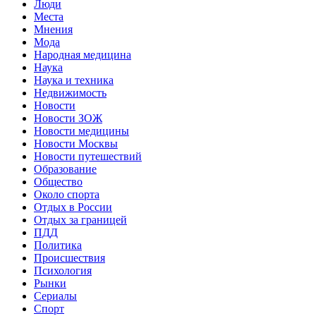
Люди
Места
Мнения
Мода
Народная медицина
Наука
Наука и техника
Недвижимость
Новости
Новости ЗОЖ
Новости медицины
Новости Москвы
Новости путешествий
Образование
Общество
Около спорта
Отдых в России
Отдых за границей
ПДД
Политика
Происшествия
Психология
Рынки
Сериалы
Спорт