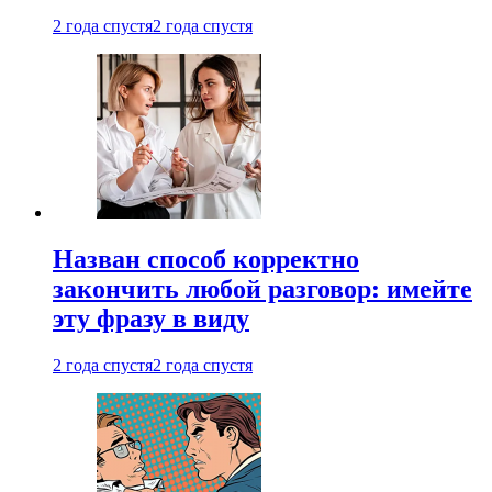
2 года спустя
2 года спустя
Назван способ корректно
закончить любой разговор: имейте
эту фразу в виду
2 года спустя
2 года спустя