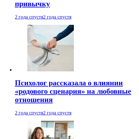
привычку
2 года спустя
2 года спустя
Психолог рассказала о влиянии
«родового сценария» на любовные
отношения
2 года спустя
2 года спустя