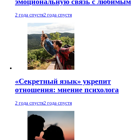
эмоциональную связь с любимым
2 года спустя
2 года спустя
«Секретный язык» укрепит
отношения: мнение психолога
2 года спустя
2 года спустя