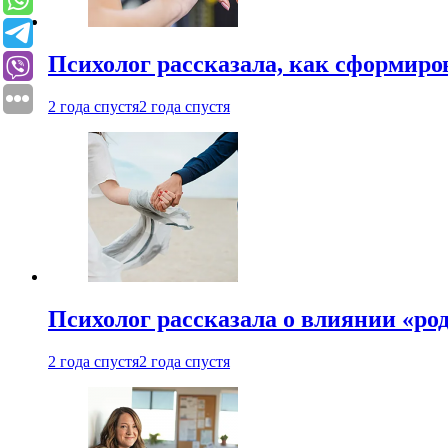
Психолог рассказала, как сформир
2 года спустя
2 года спустя
Психолог рассказала о влиянии «ро
2 года спустя
2 года спустя