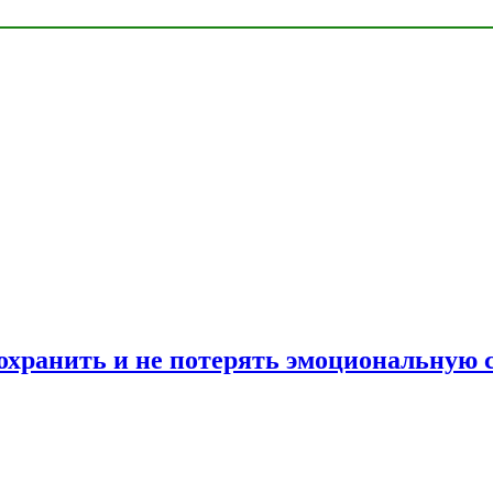
сохранить и не потерять эмоциональную