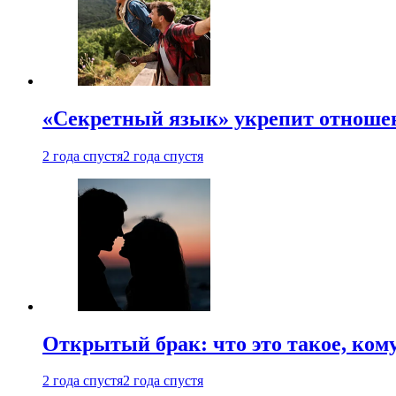
«Секретный язык» укрепит отношен
2 года спустя
2 года спустя
Открытый брак: что это такое, ком
2 года спустя
2 года спустя