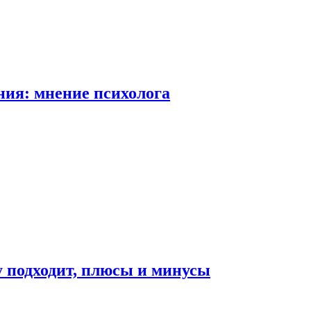
ия: мнение психолога
у подходит, плюсы и минусы