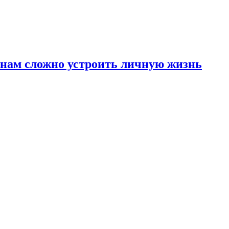
инам сложно устроить личную жизнь