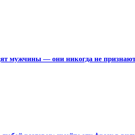
ят мужчины — они никогда не признаю