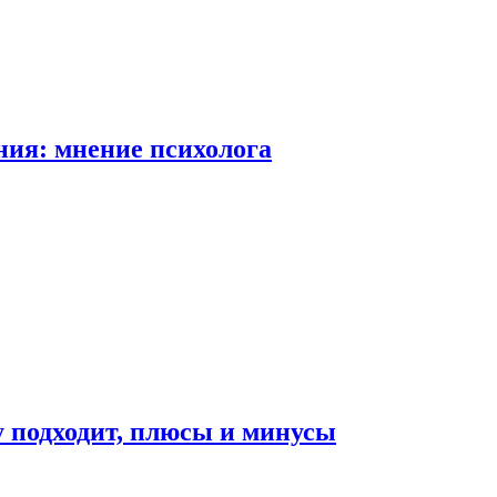
ия: мнение психолога
у подходит, плюсы и минусы