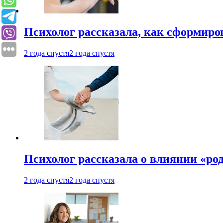
Психолог рассказала, как сформир
2 года спустя
2 года спустя
Психолог рассказала о влиянии «ро
2 года спустя
2 года спустя