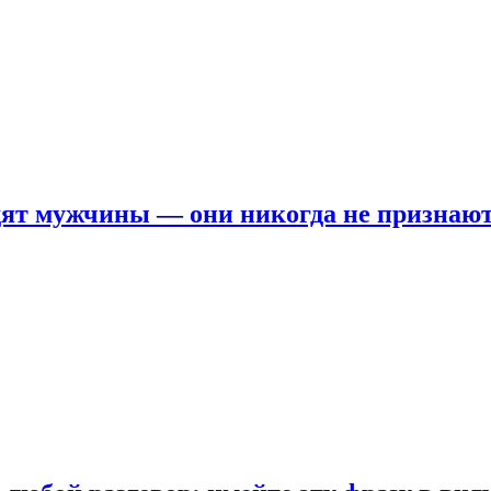
ят мужчины — они никогда не признаю