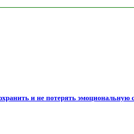
сохранить и не потерять эмоциональную