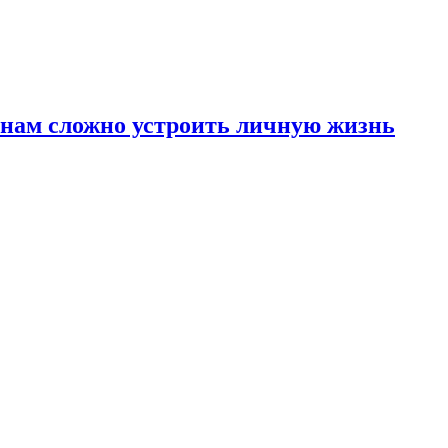
инам сложно устроить личную жизнь