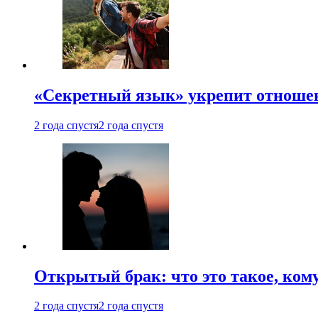
«Секретный язык» укрепит отношен
2 года спустя
2 года спустя
Открытый брак: что это такое, ком
2 года спустя
2 года спустя