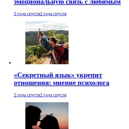
эмоциональную связь с любимым
2 года спустя
2 года спустя
«Секретный язык» укрепит
отношения: мнение психолога
2 года спустя
2 года спустя