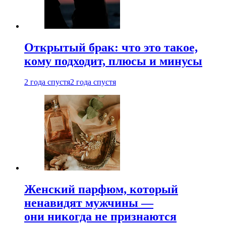
Открытый брак: что это такое,
кому подходит, плюсы и минусы
2 года спустя
2 года спустя
Женский парфюм, который
ненавидят мужчины —
они никогда не признаются