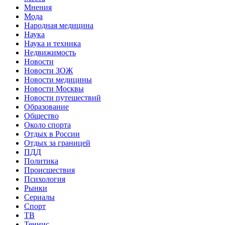
Мнения
Мода
Народная медицина
Наука
Наука и техника
Недвижимость
Новости
Новости ЗОЖ
Новости медицины
Новости Москвы
Новости путешествий
Образование
Общество
Около спорта
Отдых в России
Отдых за границей
ПДД
Политика
Происшествия
Психология
Рынки
Сериалы
Спорт
ТВ
Теннис