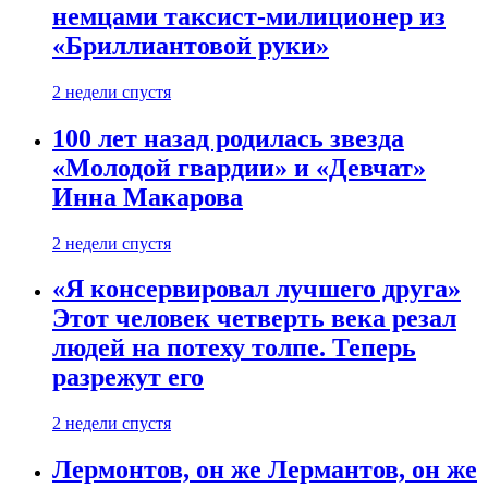
немцами таксист-милиционер из
«Бриллиантовой руки»
2 недели спустя
100 лет назад родилась звезда
«Молодой гвардии» и «Девчат»
Инна Макарова
2 недели спустя
«Я консервировал лучшего друга»
Этот человек четверть века резал
людей на потеху толпе. Теперь
разрежут его
2 недели спустя
Лермонтов, он же Лермантов, он же