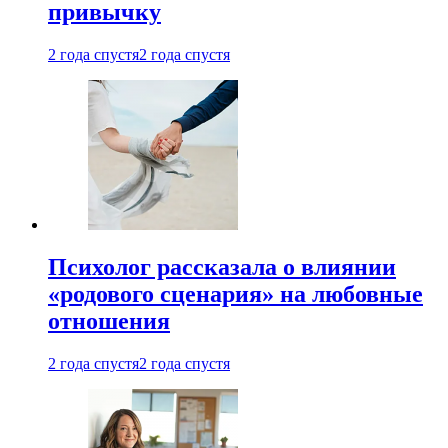
привычку
2 года спустя
2 года спустя
Психолог рассказала о влиянии
«родового сценария» на любовные
отношения
2 года спустя
2 года спустя