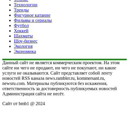
Технологии
Тренды
Фигурное катание
Фильмы и сериалы
Футбол
Хоккей
Шахматы
Шоу-бизнес
Экология
Экономика
Данный сайт не является коммерческим проектом. На этом
сайте ни чего не продают, ни чего не покупают, ни какие
услуги не оказываются. Сайт представляет собой ленту
новостей RSS канала news.rambler.ru, kommersant.ru,
newsru.com. Материалы публикуются без искажения,
ответственность за достоверность публикуемых новостей
Администрация сайта не несёт.
Сайт от bmb1 @ 2024