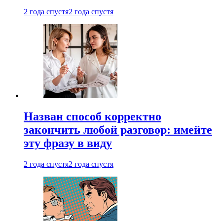
2 года спустя
2 года спустя
Назван способ корректно
закончить любой разговор: имейте
эту фразу в виду
2 года спустя
2 года спустя