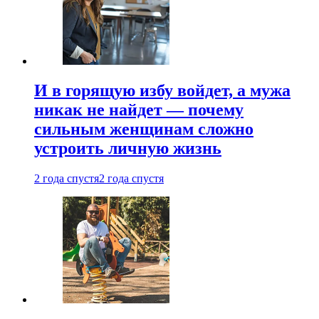
И в горящую избу войдет, а мужа
никак не найдет — почему
сильным женщинам сложно
устроить личную жизнь
2 года спустя
2 года спустя