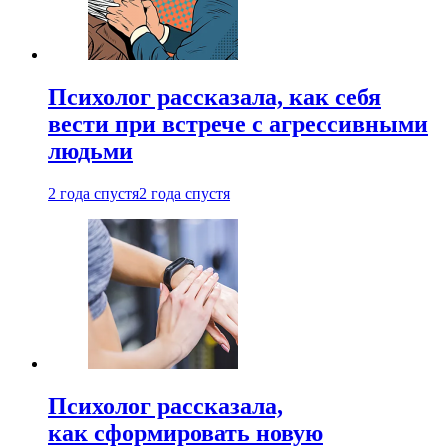
Психолог рассказала, как себя
вести при встрече с агрессивными
людьми
2 года спустя
2 года спустя
Психолог рассказала,
как сформировать новую