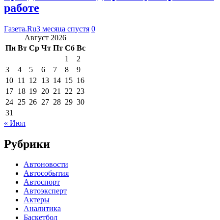
работе
Газета.Ru
3 месяца спустя
0
Август 2026
Пн
Вт
Ср
Чт
Пт
Сб
Вс
1
2
3
4
5
6
7
8
9
10
11
12
13
14
15
16
17
18
19
20
21
22
23
24
25
26
27
28
29
30
31
« Июл
Рубрики
Автоновости
Автособытия
Автоспорт
Автоэксперт
Актеры
Аналитика
Баскетбол