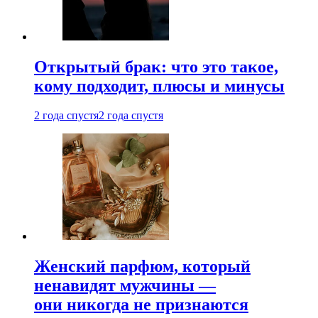
Открытый брак: что это такое,
кому подходит, плюсы и минусы
2 года спустя
2 года спустя
Женский парфюм, который
ненавидят мужчины —
они никогда не признаются