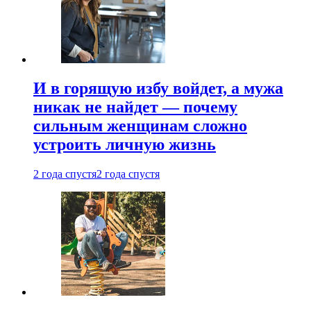
И в горящую избу войдет, а мужа
никак не найдет — почему
сильным женщинам сложно
устроить личную жизнь
2 года спустя
2 года спустя