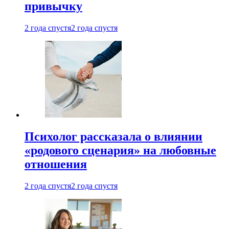
привычку
2 года спустя
2 года спустя
Психолог рассказала о влиянии
«родового сценария» на любовные
отношения
2 года спустя
2 года спустя