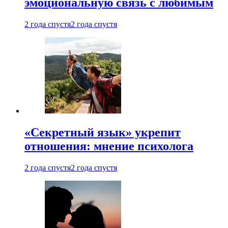
эмоциональную связь с любимым
2 года спустя
2 года спустя
«Секретный язык» укрепит
отношения: мнение психолога
2 года спустя
2 года спустя