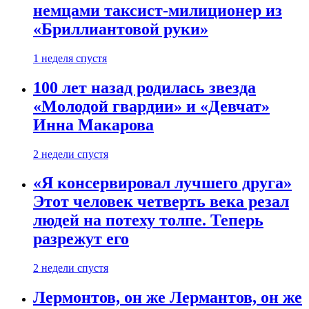
немцами таксист-милиционер из
«Бриллиантовой руки»
1 неделя спустя
100 лет назад родилась звезда
«Молодой гвардии» и «Девчат»
Инна Макарова
2 недели спустя
«Я консервировал лучшего друга»
Этот человек четверть века резал
людей на потеху толпе. Теперь
разрежут его
2 недели спустя
Лермонтов, он же Лермантов, он же