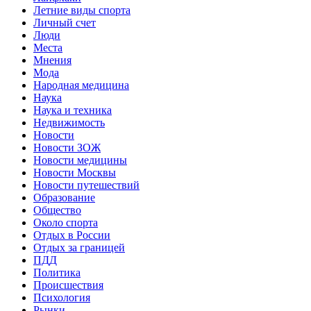
Летние виды спорта
Личный счет
Люди
Места
Мнения
Мода
Народная медицина
Наука
Наука и техника
Недвижимость
Новости
Новости ЗОЖ
Новости медицины
Новости Москвы
Новости путешествий
Образование
Общество
Около спорта
Отдых в России
Отдых за границей
ПДД
Политика
Происшествия
Психология
Рынки