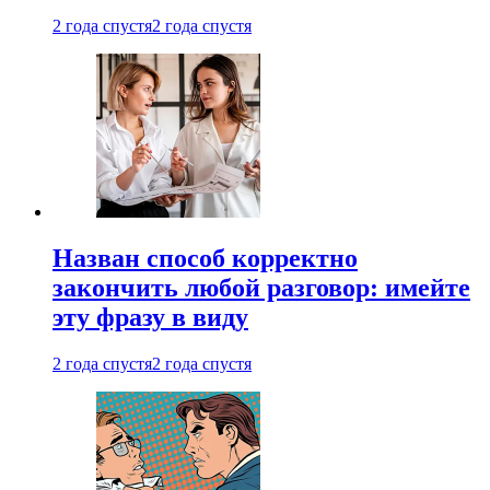
2 года спустя
2 года спустя
Назван способ корректно
закончить любой разговор: имейте
эту фразу в виду
2 года спустя
2 года спустя