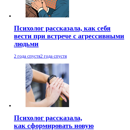
Психолог рассказала, как себя
вести при встрече с агрессивными
людьми
2 года спустя
2 года спустя
Психолог рассказала,
как сформировать новую