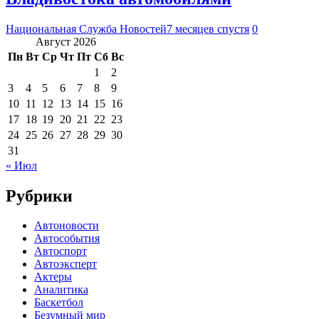
Национальная Служба Новостей
7 месяцев спустя
0
Август 2026
Пн
Вт
Ср
Чт
Пт
Сб
Вс
1
2
3
4
5
6
7
8
9
10
11
12
13
14
15
16
17
18
19
20
21
22
23
24
25
26
27
28
29
30
31
« Июл
Рубрики
Автоновости
Автособытия
Автоспорт
Автоэксперт
Актеры
Аналитика
Баскетбол
Безумный мир