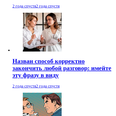
2 года спустя
2 года спустя
Назван способ корректно
закончить любой разговор: имейте
эту фразу в виду
2 года спустя
2 года спустя