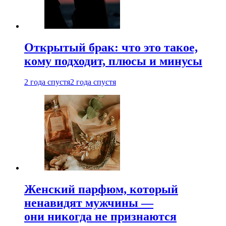
Открытый брак: что это такое,
кому подходит, плюсы и минусы
2 года спустя
2 года спустя
Женский парфюм, который
ненавидят мужчины —
они никогда не признаются