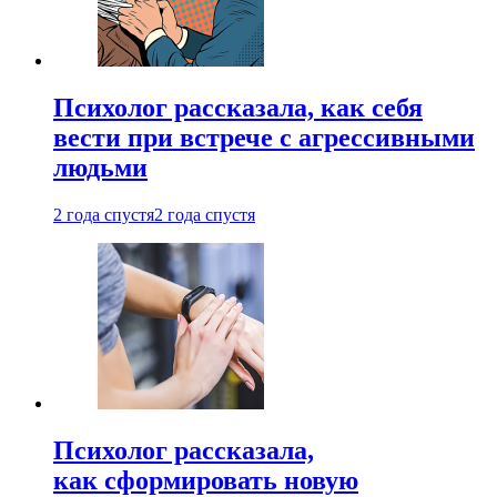
Психолог рассказала, как себя
вести при встрече с агрессивными
людьми
2 года спустя
2 года спустя
Психолог рассказала,
как сформировать новую