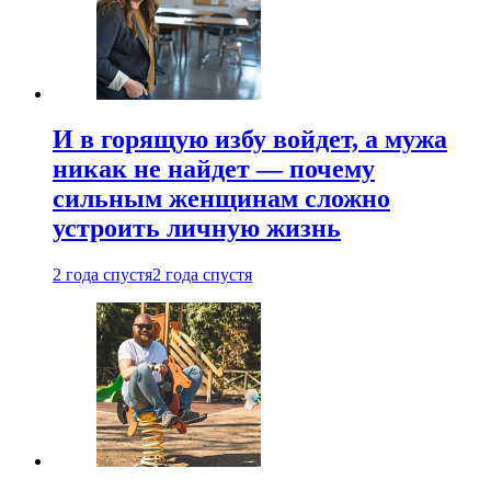
И в горящую избу войдет, а мужа
никак не найдет — почему
сильным женщинам сложно
устроить личную жизнь
2 года спустя
2 года спустя