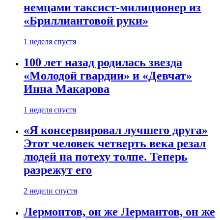
немцами таксист-милиционер из
«Бриллиантовой руки»
1 неделя спустя
100 лет назад родилась звезда
«Молодой гвардии» и «Девчат»
Инна Макарова
1 неделя спустя
«Я консервировал лучшего друга»
Этот человек четверть века резал
людей на потеху толпе. Теперь
разрежут его
2 недели спустя
Лермонтов, он же Лермантов, он же