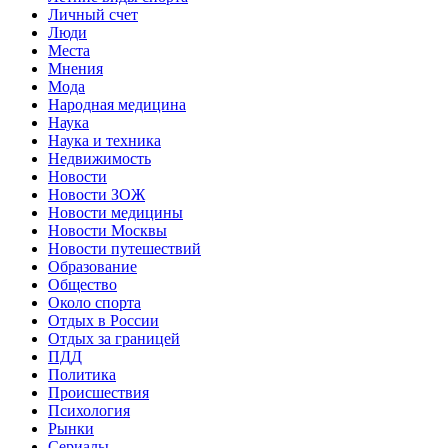
Личный счет
Люди
Места
Мнения
Мода
Народная медицина
Наука
Наука и техника
Недвижимость
Новости
Новости ЗОЖ
Новости медицины
Новости Москвы
Новости путешествий
Образование
Общество
Около спорта
Отдых в России
Отдых за границей
ПДД
Политика
Происшествия
Психология
Рынки
Сериалы