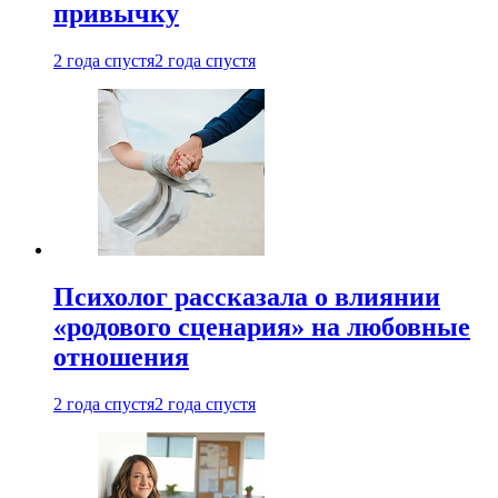
привычку
2 года спустя
2 года спустя
Психолог рассказала о влиянии
«родового сценария» на любовные
отношения
2 года спустя
2 года спустя