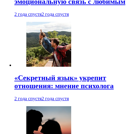
эмоциональную связь с любимым
2 года спустя
2 года спустя
«Секретный язык» укрепит
отношения: мнение психолога
2 года спустя
2 года спустя