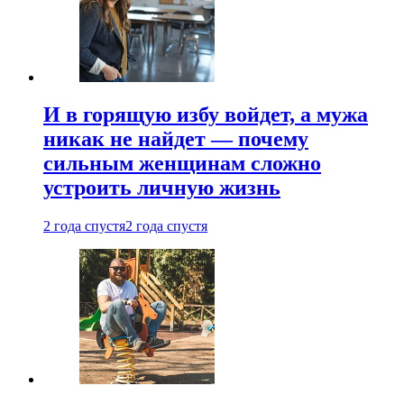
И в горящую избу войдет, а мужа
никак не найдет — почему
сильным женщинам сложно
устроить личную жизнь
2 года спустя
2 года спустя