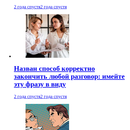
2 года спустя
2 года спустя
Назван способ корректно
закончить любой разговор: имейте
эту фразу в виду
2 года спустя
2 года спустя