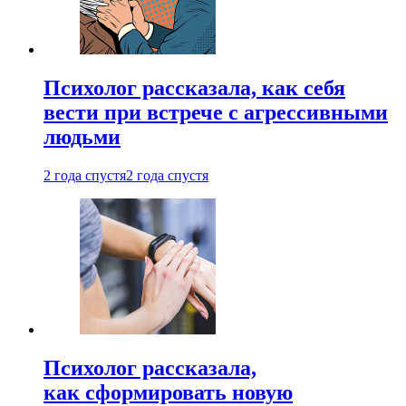
Психолог рассказала, как себя
вести при встрече с агрессивными
людьми
2 года спустя
2 года спустя
Психолог рассказала,
как сформировать новую