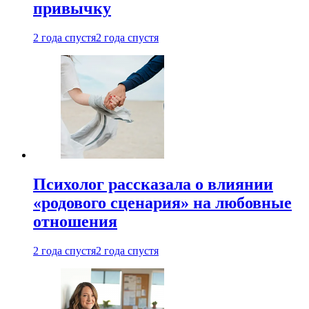
привычку
2 года спустя
2 года спустя
Психолог рассказала о влиянии
«родового сценария» на любовные
отношения
2 года спустя
2 года спустя