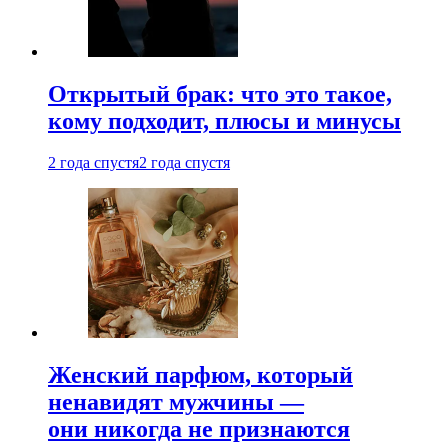
Открытый брак: что это такое,
кому подходит, плюсы и минусы
2 года спустя
2 года спустя
Женский парфюм, который
ненавидят мужчины —
они никогда не признаются