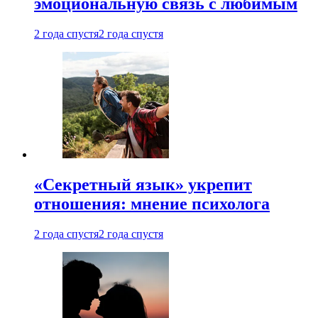
эмоциональную связь с любимым
2 года спустя
2 года спустя
«Секретный язык» укрепит
отношения: мнение психолога
2 года спустя
2 года спустя