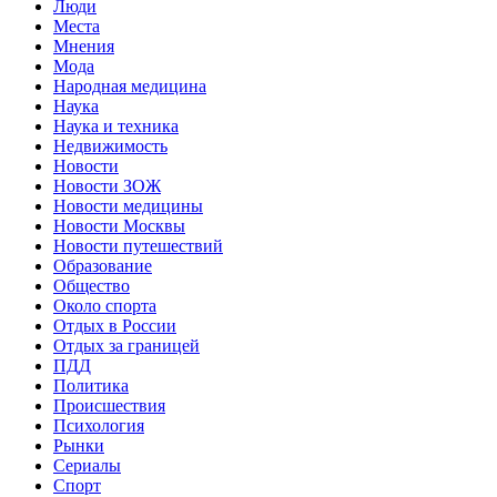
Люди
Места
Мнения
Мода
Народная медицина
Наука
Наука и техника
Недвижимость
Новости
Новости ЗОЖ
Новости медицины
Новости Москвы
Новости путешествий
Образование
Общество
Около спорта
Отдых в России
Отдых за границей
ПДД
Политика
Происшествия
Психология
Рынки
Сериалы
Спорт