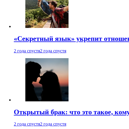
«Секретный язык» укрепит отношен
2 года спустя
2 года спустя
Открытый брак: что это такое, ком
2 года спустя
2 года спустя