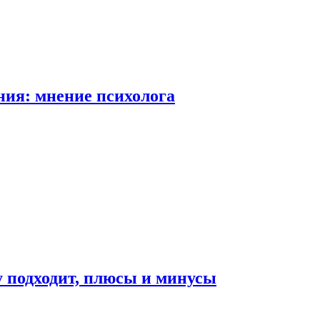
ия: мнение психолога
у подходит, плюсы и минусы