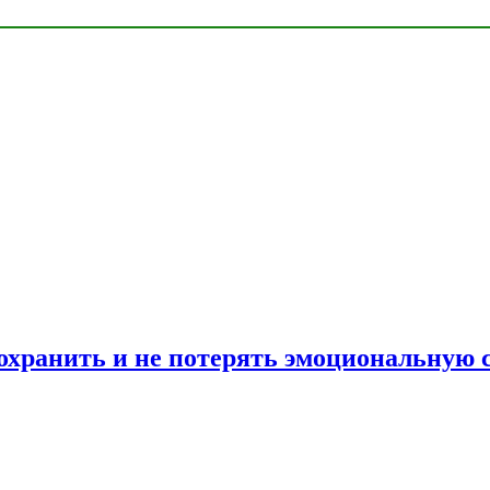
сохранить и не потерять эмоциональную