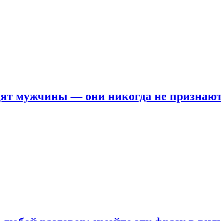
ят мужчины — они никогда не признаю