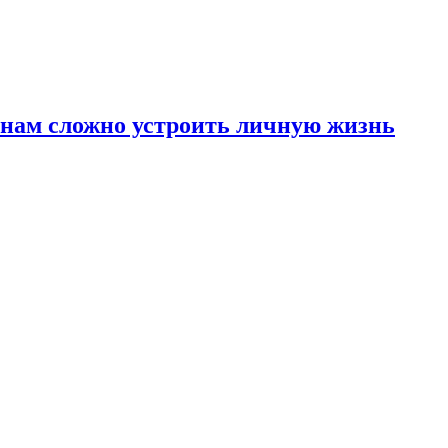
инам сложно устроить личную жизнь