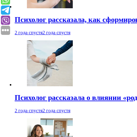
Психолог рассказала, как сформир
2 года спустя
2 года спустя
Психолог рассказала о влиянии «ро
2 года спустя
2 года спустя