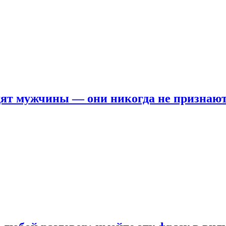
ят мужчины — они никогда не признаю