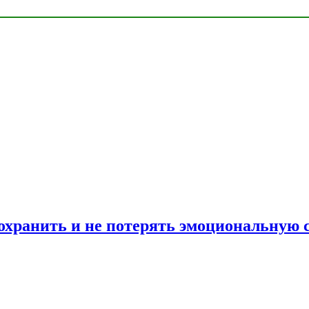
сохранить и не потерять эмоциональную