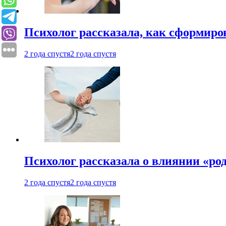
Психолог рассказала, как сформир
2 года спустя
2 года спустя
Психолог рассказала о влиянии «ро
2 года спустя
2 года спустя