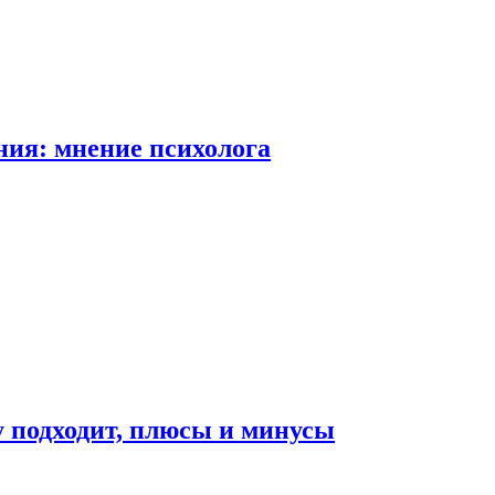
ия: мнение психолога
у подходит, плюсы и минусы