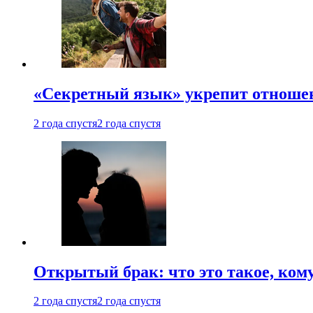
«Секретный язык» укрепит отношен
2 года спустя
2 года спустя
Открытый брак: что это такое, ком
2 года спустя
2 года спустя