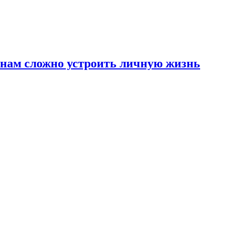
инам сложно устроить личную жизнь