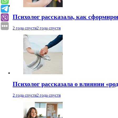
Психолог рассказала, как сформир
2 года спустя
2 года спустя
Психолог рассказала о влиянии «ро
2 года спустя
2 года спустя