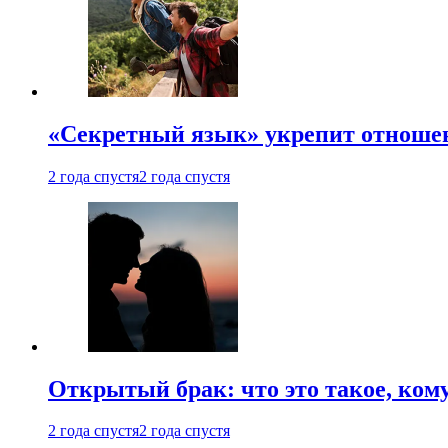
«Секретный язык» укрепит отношен
2 года спустя
2 года спустя
Открытый брак: что это такое, ком
2 года спустя
2 года спустя