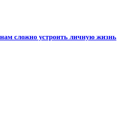
инам сложно устроить личную жизнь