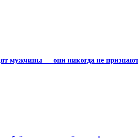
ят мужчины — они никогда не признаю