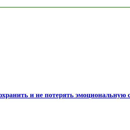
сохранить и не потерять эмоциональную