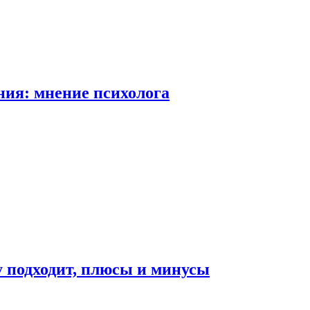
ия: мнение психолога
у подходит, плюсы и минусы