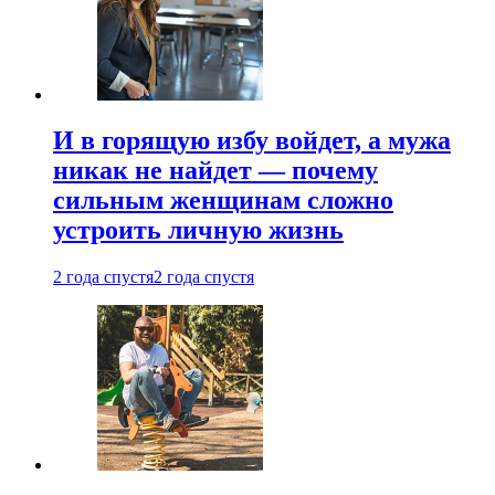
И в горящую избу войдет, а мужа
никак не найдет — почему
сильным женщинам сложно
устроить личную жизнь
2 года спустя
2 года спустя