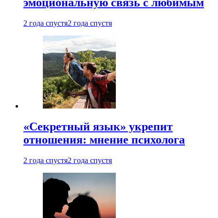
эмоциональную связь с любимым
2 года спустя
2 года спустя
«Секретный язык» укрепит
отношения: мнение психолога
2 года спустя
2 года спустя