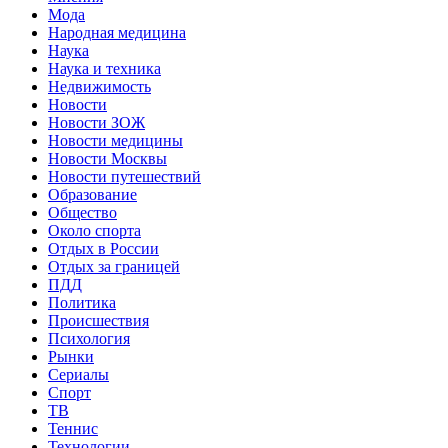
Мода
Народная медицина
Наука
Наука и техника
Недвижимость
Новости
Новости ЗОЖ
Новости медицины
Новости Москвы
Новости путешествий
Образование
Общество
Около спорта
Отдых в России
Отдых за границей
ПДД
Политика
Происшествия
Психология
Рынки
Сериалы
Спорт
ТВ
Теннис
Технологии