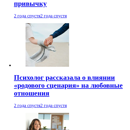
привычку
2 года спустя
2 года спустя
Психолог рассказала о влиянии
«родового сценария» на любовные
отношения
2 года спустя
2 года спустя