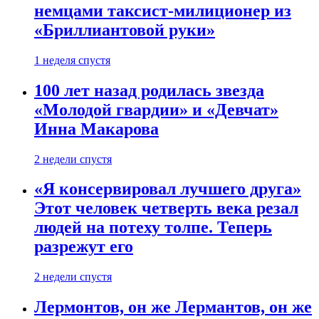
немцами таксист-милиционер из
«Бриллиантовой руки»
1 неделя спустя
100 лет назад родилась звезда
«Молодой гвардии» и «Девчат»
Инна Макарова
2 недели спустя
«Я консервировал лучшего друга»
Этот человек четверть века резал
людей на потеху толпе. Теперь
разрежут его
2 недели спустя
Лермонтов, он же Лермантов, он же