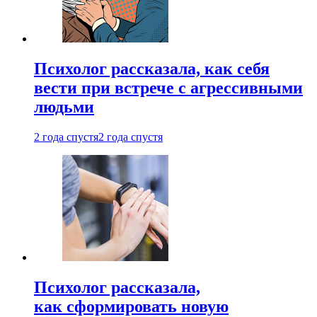
Психолог рассказала, как себя
вести при встрече с агрессивными
людьми
2 года спустя
2 года спустя
Психолог рассказала,
как сформировать новую