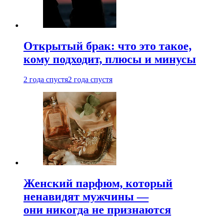
Открытый брак: что это такое,
кому подходит, плюсы и минусы
2 года спустя
2 года спустя
Женский парфюм, который
ненавидят мужчины —
они никогда не признаются