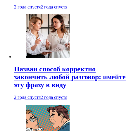
2 года спустя
2 года спустя
Назван способ корректно
закончить любой разговор: имейте
эту фразу в виду
2 года спустя
2 года спустя