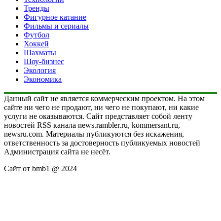
Тренды
Фигурное катание
Фильмы и сериалы
Футбол
Хоккей
Шахматы
Шоу-бизнес
Экология
Экономика
Данный сайт не является коммерческим проектом. На этом
сайте ни чего не продают, ни чего не покупают, ни какие
услуги не оказываются. Сайт представляет собой ленту
новостей RSS канала news.rambler.ru, kommersant.ru,
newsru.com. Материалы публикуются без искажения,
ответственность за достоверность публикуемых новостей
Администрация сайта не несёт.
Сайт от bmb1 @ 2024