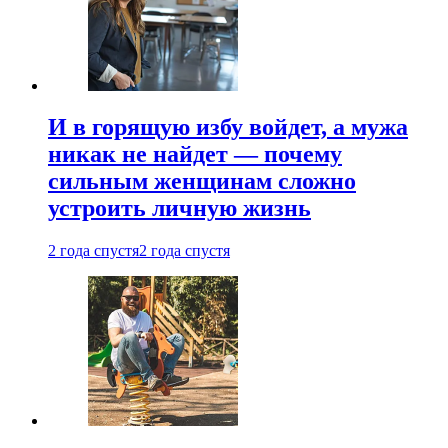
И в горящую избу войдет, а мужа
никак не найдет — почему
сильным женщинам сложно
устроить личную жизнь
2 года спустя
2 года спустя