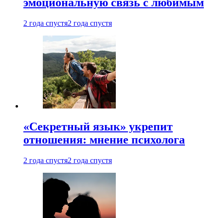
эмоциональную связь с любимым
2 года спустя
2 года спустя
«Секретный язык» укрепит
отношения: мнение психолога
2 года спустя
2 года спустя