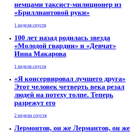
немцами таксист-милиционер из
«Бриллиантовой руки»
1 неделя спустя
100 лет назад родилась звезда
«Молодой гвардии» и «Девчат»
Инна Макарова
1 неделя спустя
«Я консервировал лучшего друга»
Этот человек четверть века резал
людей на потеху толпе. Теперь
разрежут его
2 недели спустя
Лермонтов, он же Лермантов, он же