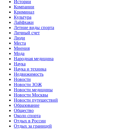
Истории
Компании
Криминал
Культура
Лайфхаки
Летние виды спорта
Личный счет
Люди
Места
Мнения
Мода
Народная медицина
Наука
Наука и техника
Недвижимость
Новости
Новости ЗОЖ
Новости медицины
Новости Москвы
Новости путешествий
Образование
Общество
Около спорта
Отдых в России
Отдых за границей