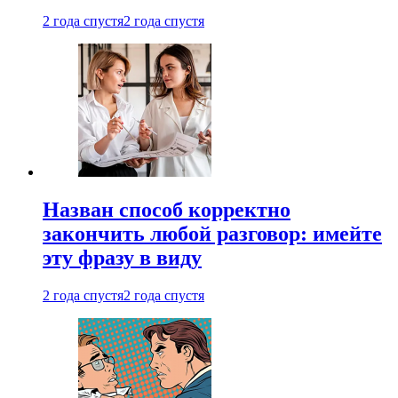
2 года спустя
2 года спустя
Назван способ корректно
закончить любой разговор: имейте
эту фразу в виду
2 года спустя
2 года спустя