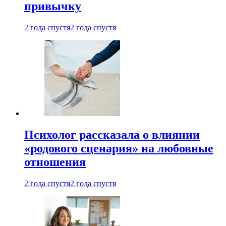
привычку
2 года спустя
2 года спустя
Психолог рассказала о влиянии
«родового сценария» на любовные
отношения
2 года спустя
2 года спустя