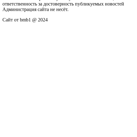
ответственность за достоверность публикуемых новостей
Администрация сайта не несёт.
Сайт от bmb1 @ 2024