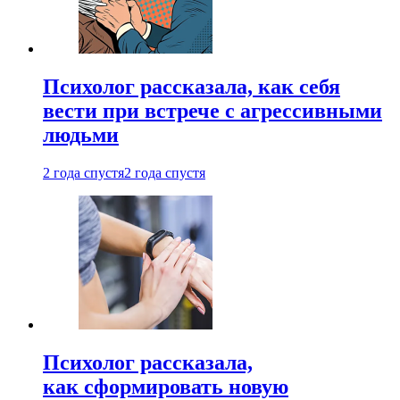
Психолог рассказала, как себя
вести при встрече с агрессивными
людьми
2 года спустя
2 года спустя
Психолог рассказала,
как сформировать новую