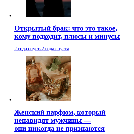
Открытый брак: что это такое,
кому подходит, плюсы и минусы
2 года спустя
2 года спустя
Женский парфюм, который
ненавидят мужчины —
они никогда не признаются