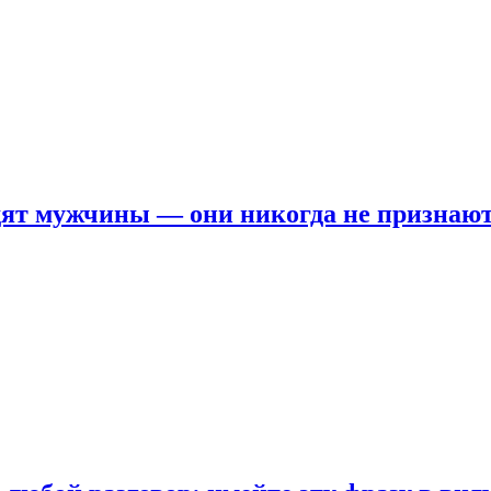
ят мужчины — они никогда не признаю