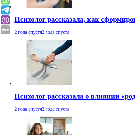
Психолог рассказала, как сформир
2 года спустя
2 года спустя
Психолог рассказала о влиянии «ро
2 года спустя
2 года спустя