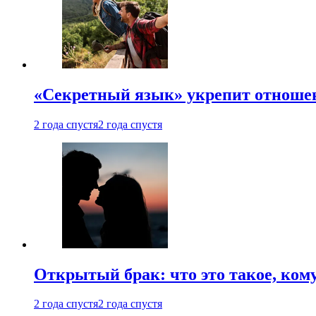
«Секретный язык» укрепит отношен
2 года спустя
2 года спустя
Открытый брак: что это такое, ком
2 года спустя
2 года спустя