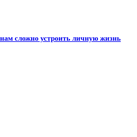
инам сложно устроить личную жизнь