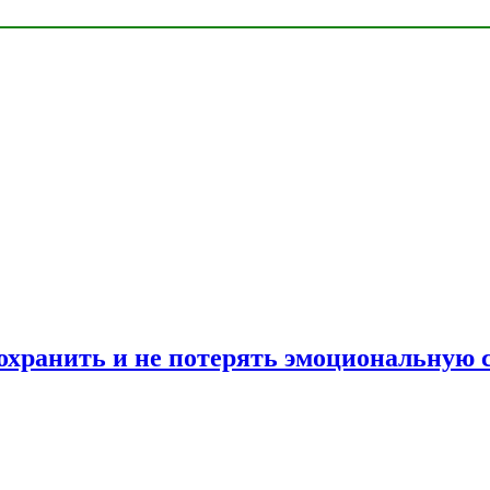
сохранить и не потерять эмоциональную