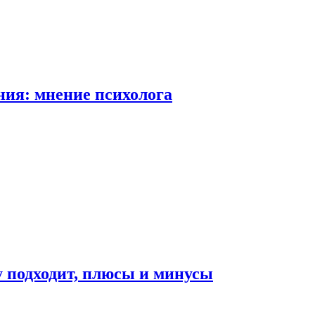
ия: мнение психолога
у подходит, плюсы и минусы