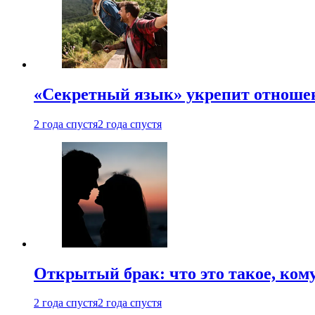
«Секретный язык» укрепит отношен
2 года спустя
2 года спустя
Открытый брак: что это такое, ком
2 года спустя
2 года спустя