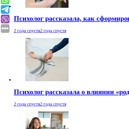
Психолог рассказала, как сформир
2 года спустя
2 года спустя
Психолог рассказала о влиянии «ро
2 года спустя
2 года спустя