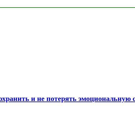
сохранить и не потерять эмоциональную