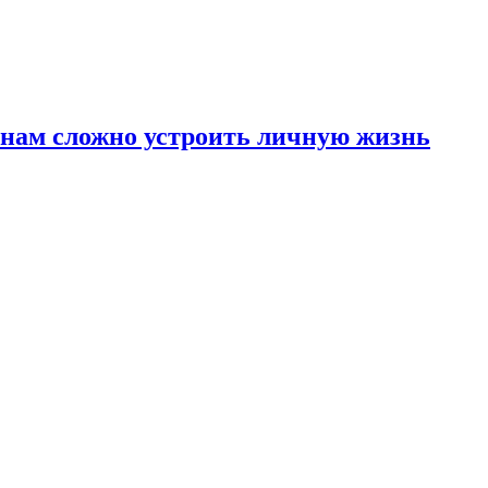
инам сложно устроить личную жизнь