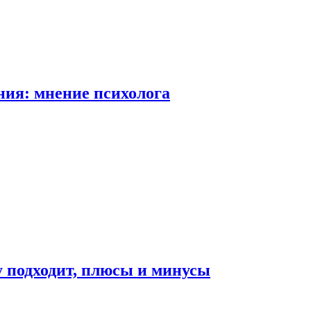
ия: мнение психолога
у подходит, плюсы и минусы