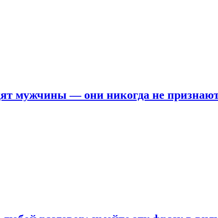
ят мужчины — они никогда не признаю