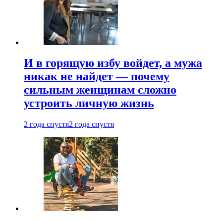
И в горящую избу войдет, а мужа
никак не найдет — почему
сильным женщинам сложно
устроить личную жизнь
2 года спустя
2 года спустя