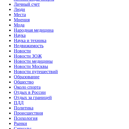
Личный счет
Люди
Места
Мнения
Мода
Народная медицина
Наука
Наука и техника
Недвижимость
Новости
Новости ЗОЖ
Новости медицины
Новости Москвы
Новости путешествий
Образование
Общество
Около спорта
Отдых в России
Отдых за границей
ПДД
Политика
Происшествия
Психология
Рынки
Сериалы