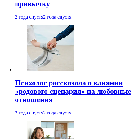
привычку
2 года спустя
2 года спустя
Психолог рассказала о влиянии
«родового сценария» на любовные
отношения
2 года спустя
2 года спустя