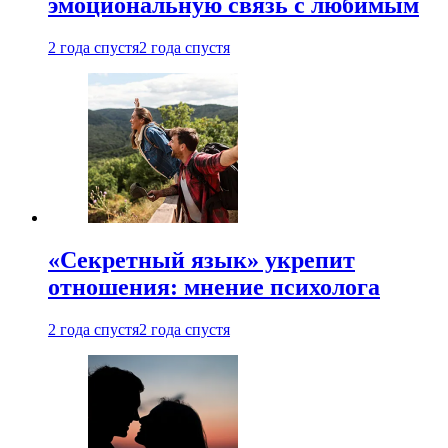
эмоциональную связь с любимым
2 года спустя
2 года спустя
«Секретный язык» укрепит
отношения: мнение психолога
2 года спустя
2 года спустя