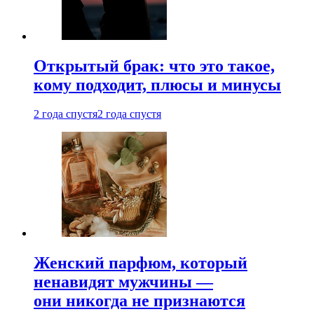
Открытый брак: что это такое,
кому подходит, плюсы и минусы
2 года спустя
2 года спустя
Женский парфюм, который
ненавидят мужчины —
они никогда не признаются