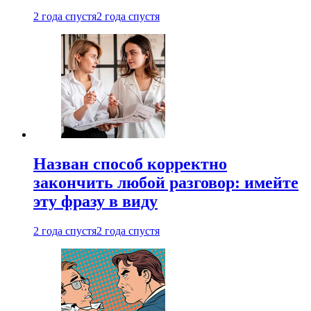
2 года спустя
2 года спустя
Назван способ корректно
закончить любой разговор: имейте
эту фразу в виду
2 года спустя
2 года спустя