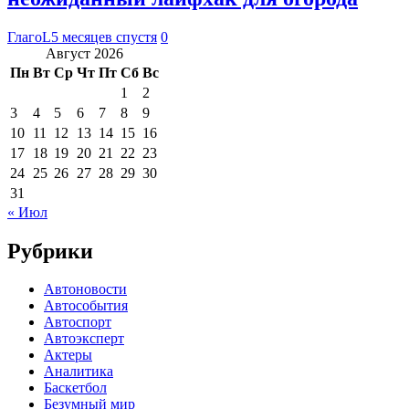
ГлагоL
5 месяцев спустя
0
Август 2026
Пн
Вт
Ср
Чт
Пт
Сб
Вс
1
2
3
4
5
6
7
8
9
10
11
12
13
14
15
16
17
18
19
20
21
22
23
24
25
26
27
28
29
30
31
« Июл
Рубрики
Автоновости
Автособытия
Автоспорт
Автоэксперт
Актеры
Аналитика
Баскетбол
Безумный мир