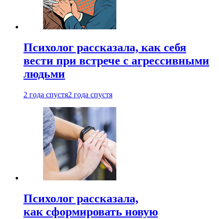
Психолог рассказала, как себя
вести при встрече с агрессивными
людьми
2 года спустя
2 года спустя
Психолог рассказала,
как сформировать новую