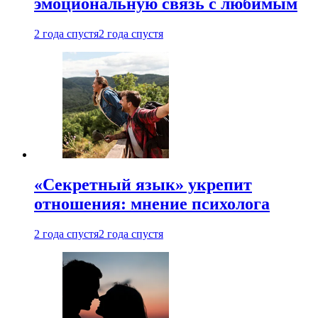
эмоциональную связь с любимым
2 года спустя
2 года спустя
«Секретный язык» укрепит
отношения: мнение психолога
2 года спустя
2 года спустя