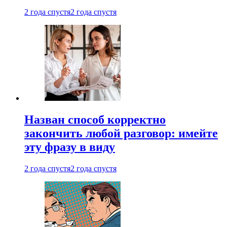
2 года спустя
2 года спустя
Назван способ корректно
закончить любой разговор: имейте
эту фразу в виду
2 года спустя
2 года спустя