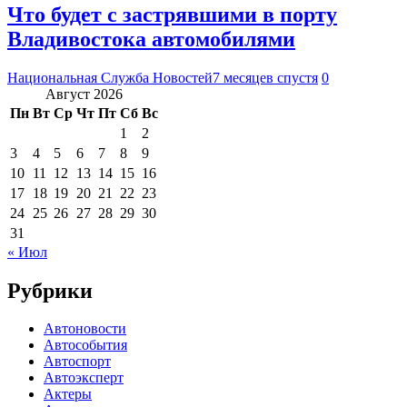
Что будет с застрявшими в порту
Владивостока автомобилями
Национальная Служба Новостей
7 месяцев спустя
0
Август 2026
Пн
Вт
Ср
Чт
Пт
Сб
Вс
1
2
3
4
5
6
7
8
9
10
11
12
13
14
15
16
17
18
19
20
21
22
23
24
25
26
27
28
29
30
31
« Июл
Рубрики
Автоновости
Автособытия
Автоспорт
Автоэксперт
Актеры