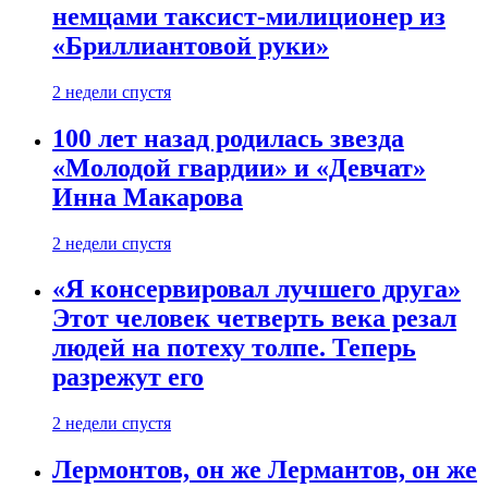
немцами таксист-милиционер из
«Бриллиантовой руки»
2 недели спустя
100 лет назад родилась звезда
«Молодой гвардии» и «Девчат»
Инна Макарова
2 недели спустя
«Я консервировал лучшего друга»
Этот человек четверть века резал
людей на потеху толпе. Теперь
разрежут его
2 недели спустя
Лермонтов, он же Лермантов, он же