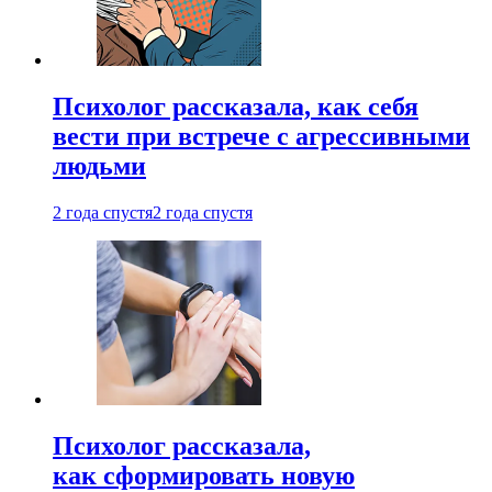
Психолог рассказала, как себя
вести при встрече с агрессивными
людьми
2 года спустя
2 года спустя
Психолог рассказала,
как сформировать новую