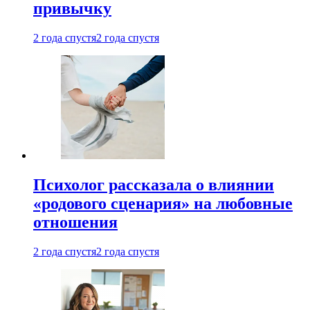
привычку
2 года спустя
2 года спустя
Психолог рассказала о влиянии
«родового сценария» на любовные
отношения
2 года спустя
2 года спустя