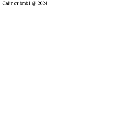
Сайт от bmb1 @ 2024