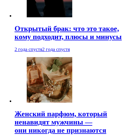
Открытый брак: что это такое,
кому подходит, плюсы и минусы
2 года спустя
2 года спустя
Женский парфюм, который
ненавидят мужчины —
они никогда не признаются