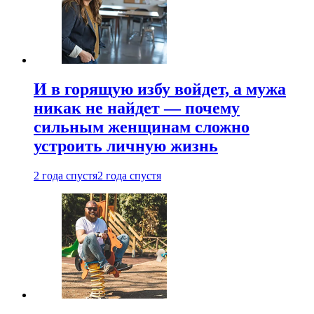
И в горящую избу войдет, а мужа
никак не найдет — почему
сильным женщинам сложно
устроить личную жизнь
2 года спустя
2 года спустя