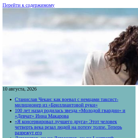
Перейти к содержимому
10 августа, 2026
Станислав Чекан: как воевал с немцами таксист-
милиционер из «Бриллиантовой руки»
100 лет назад родилась звезда «Молодой гвардии» и
«Девчат» Инна Макарова
«Я консервировал лучшего друга» Этот человек
четверть века резал людей на потеху толпе. Теперь
разрежут его