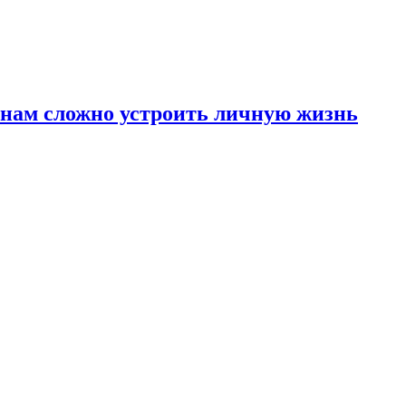
инам сложно устроить личную жизнь