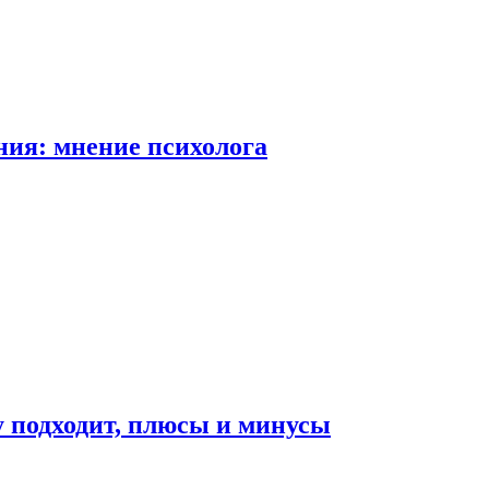
ия: мнение психолога
у подходит, плюсы и минусы