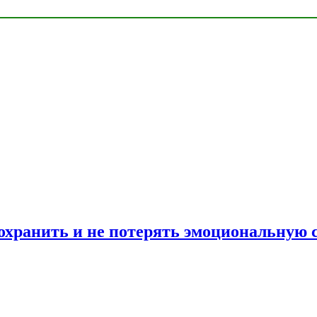
сохранить и не потерять эмоциональную