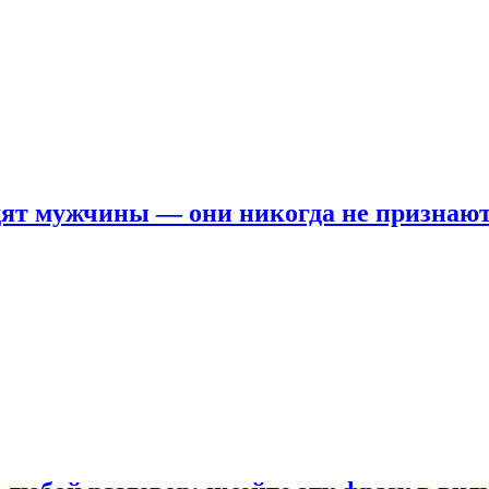
ят мужчины — они никогда не признаю