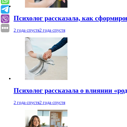
Психолог рассказала, как сформир
2 года спустя
2 года спустя
Психолог рассказала о влиянии «ро
2 года спустя
2 года спустя