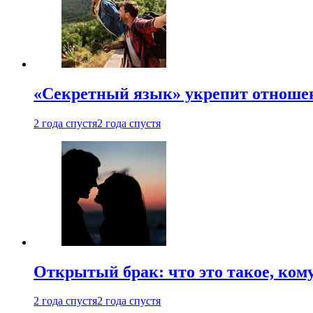
«Секретный язык» укрепит отношен
2 года спустя
2 года спустя
Открытый брак: что это такое, ком
2 года спустя
2 года спустя