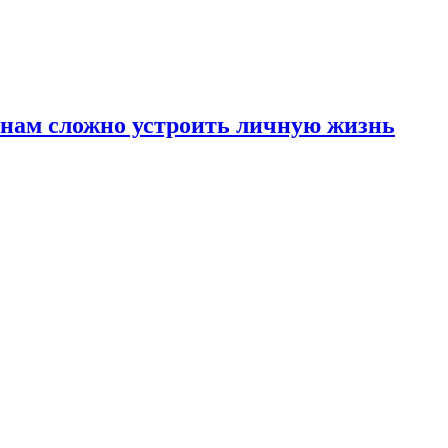
инам сложно устроить личную жизнь