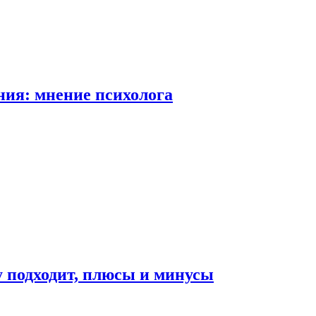
ия: мнение психолога
у подходит, плюсы и минусы