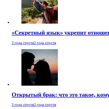
«Секретный язык» укрепит отношен
2 года спустя
2 года спустя
Открытый брак: что это такое, ком
2 года спустя
2 года спустя