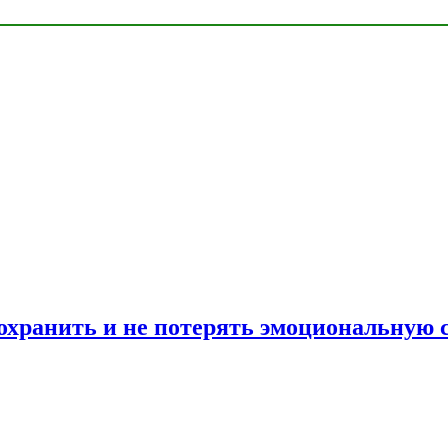
сохранить и не потерять эмоциональную