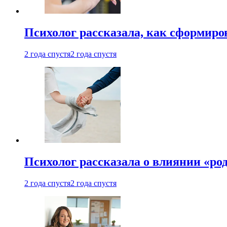
Психолог рассказала, как сформир
2 года спустя
2 года спустя
Психолог рассказала о влиянии «ро
2 года спустя
2 года спустя