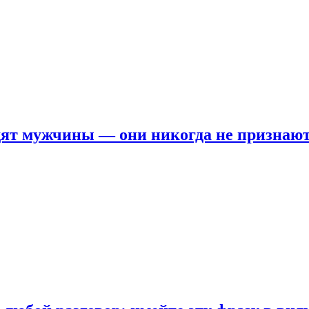
ят мужчины — они никогда не признаю