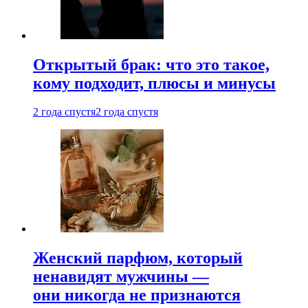
Открытый брак: что это такое,
кому подходит, плюсы и минусы
2 года спустя
2 года спустя
Женский парфюм, который
ненавидят мужчины —
они никогда не признаются