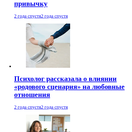
привычку
2 года спустя
2 года спустя
Психолог рассказала о влиянии
«родового сценария» на любовные
отношения
2 года спустя
2 года спустя