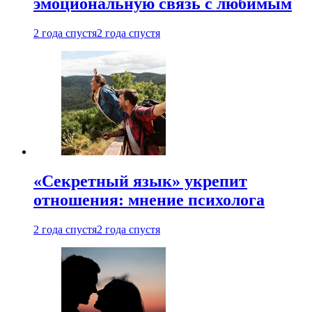
эмоциональную связь с любимым
2 года спустя
2 года спустя
«Секретный язык» укрепит
отношения: мнение психолога
2 года спустя
2 года спустя