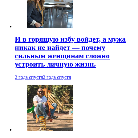
И в горящую избу войдет, а мужа
никак не найдет — почему
сильным женщинам сложно
устроить личную жизнь
2 года спустя
2 года спустя