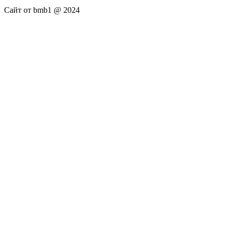
Сайт от bmb1 @ 2024