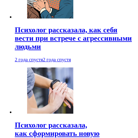
Психолог рассказала, как себя
вести при встрече с агрессивными
людьми
2 года спустя
2 года спустя
Психолог рассказала,
как сформировать новую