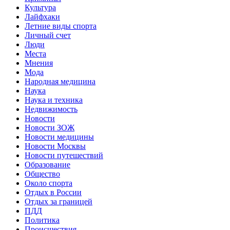
Культура
Лайфхаки
Летние виды спорта
Личный счет
Люди
Места
Мнения
Мода
Народная медицина
Наука
Наука и техника
Недвижимость
Новости
Новости ЗОЖ
Новости медицины
Новости Москвы
Новости путешествий
Образование
Общество
Около спорта
Отдых в России
Отдых за границей
ПДД
Политика
Происшествия