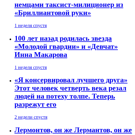
немцами таксист-милиционер из
«Бриллиантовой руки»
1 неделя спустя
100 лет назад родилась звезда
«Молодой гвардии» и «Девчат»
Инна Макарова
1 неделя спустя
«Я консервировал лучшего друга»
Этот человек четверть века резал
людей на потеху толпе. Теперь
разрежут его
2 недели спустя
Лермонтов, он же Лермантов, он же