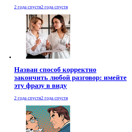
2 года спустя
2 года спустя
Назван способ корректно
закончить любой разговор: имейте
эту фразу в виду
2 года спустя
2 года спустя