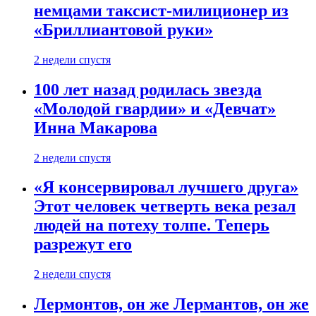
немцами таксист-милиционер из
«Бриллиантовой руки»
2 недели спустя
100 лет назад родилась звезда
«Молодой гвардии» и «Девчат»
Инна Макарова
2 недели спустя
«Я консервировал лучшего друга»
Этот человек четверть века резал
людей на потеху толпе. Теперь
разрежут его
2 недели спустя
Лермонтов, он же Лермантов, он же