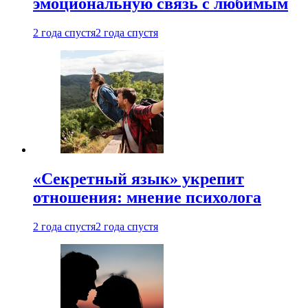
эмоциональную связь с любимым
2 года спустя
2 года спустя
«Секретный язык» укрепит
отношения: мнение психолога
2 года спустя
2 года спустя