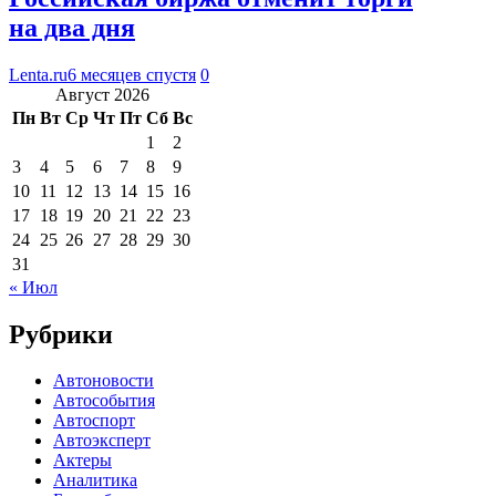
на два дня
Lenta.ru
6 месяцев спустя
0
Август 2026
Пн
Вт
Ср
Чт
Пт
Сб
Вс
1
2
3
4
5
6
7
8
9
10
11
12
13
14
15
16
17
18
19
20
21
22
23
24
25
26
27
28
29
30
31
« Июл
Рубрики
Автоновости
Автособытия
Автоспорт
Автоэксперт
Актеры
Аналитика