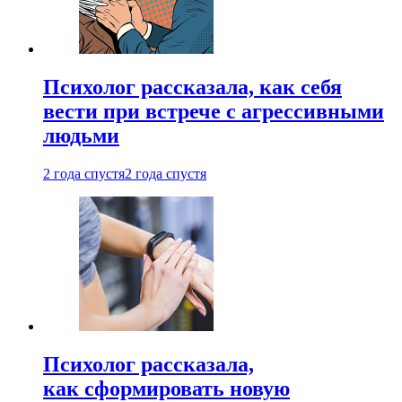
Психолог рассказала, как себя
вести при встрече с агрессивными
людьми
2 года спустя
2 года спустя
Психолог рассказала,
как сформировать новую