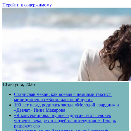
Перейти к содержимому
10 августа, 2026
Станислав Чекан: как воевал с немцами таксист-
милиционер из «Бриллиантовой руки»
100 лет назад родилась звезда «Молодой гвардии» и
«Девчат» Инна Макарова
«Я консервировал лучшего друга» Этот человек
четверть века резал людей на потеху толпе. Теперь
разрежут его