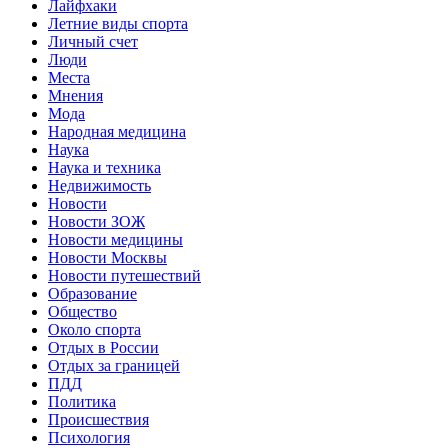
Лайфхаки
Летние виды спорта
Личный счет
Люди
Места
Мнения
Мода
Народная медицина
Наука
Наука и техника
Недвижимость
Новости
Новости ЗОЖ
Новости медицины
Новости Москвы
Новости путешествий
Образование
Общество
Около спорта
Отдых в России
Отдых за границей
ПДД
Политика
Происшествия
Психология