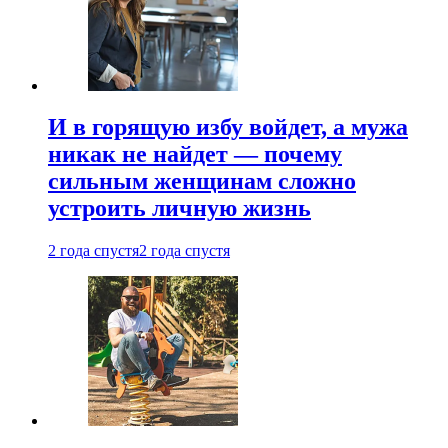
И в горящую избу войдет, а мужа
никак не найдет — почему
сильным женщинам сложно
устроить личную жизнь
2 года спустя
2 года спустя