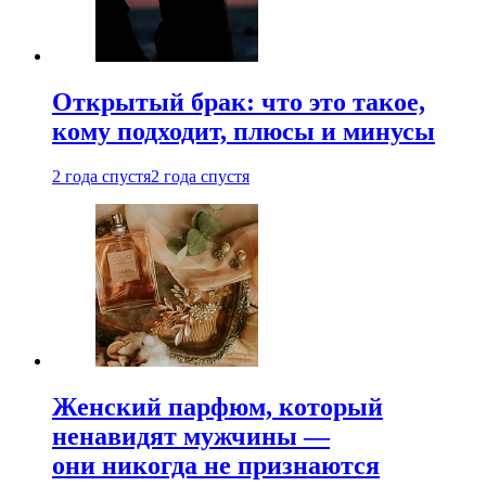
Открытый брак: что это такое,
кому подходит, плюсы и минусы
2 года спустя
2 года спустя
Женский парфюм, который
ненавидят мужчины —
они никогда не признаются