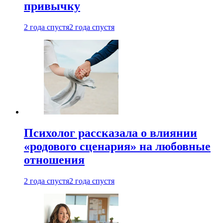
привычку
2 года спустя
2 года спустя
Психолог рассказала о влиянии
«родового сценария» на любовные
отношения
2 года спустя
2 года спустя