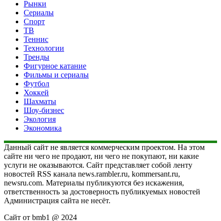
Рынки
Сериалы
Спорт
ТВ
Теннис
Технологии
Тренды
Фигурное катание
Фильмы и сериалы
Футбол
Хоккей
Шахматы
Шоу-бизнес
Экология
Экономика
Данный сайт не является коммерческим проектом. На этом
сайте ни чего не продают, ни чего не покупают, ни какие
услуги не оказываются. Сайт представляет собой ленту
новостей RSS канала news.rambler.ru, kommersant.ru,
newsru.com. Материалы публикуются без искажения,
ответственность за достоверность публикуемых новостей
Администрация сайта не несёт.
Сайт от bmb1 @ 2024