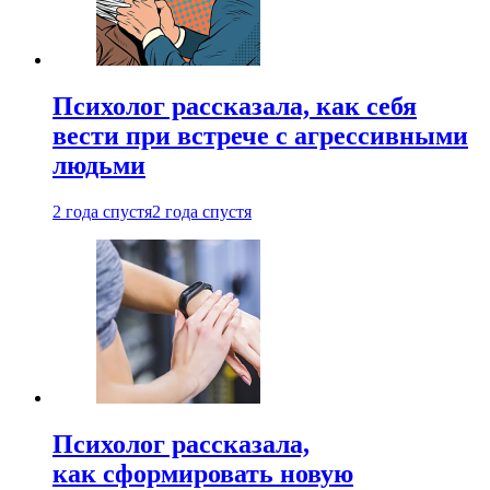
Психолог рассказала, как себя
вести при встрече с агрессивными
людьми
2 года спустя
2 года спустя
Психолог рассказала,
как сформировать новую