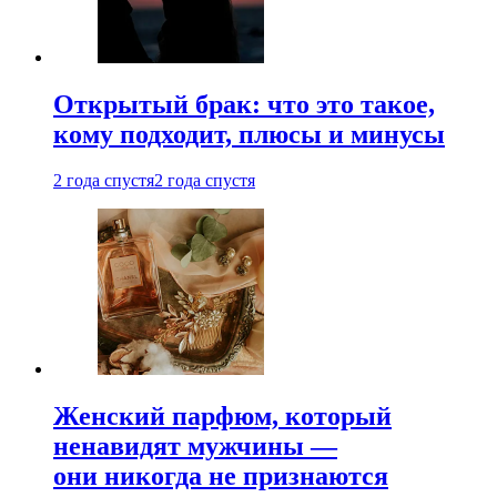
Открытый брак: что это такое,
кому подходит, плюсы и минусы
2 года спустя
2 года спустя
Женский парфюм, который
ненавидят мужчины —
они никогда не признаются