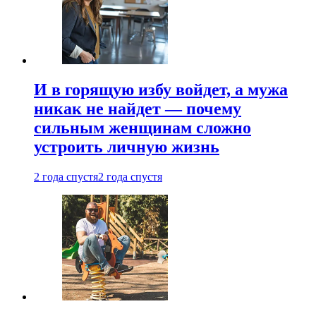
И в горящую избу войдет, а мужа
никак не найдет — почему
сильным женщинам сложно
устроить личную жизнь
2 года спустя
2 года спустя