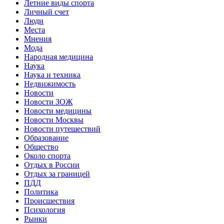
Летние виды спорта
Личный счет
Люди
Места
Мнения
Мода
Народная медицина
Наука
Наука и техника
Недвижимость
Новости
Новости ЗОЖ
Новости медицины
Новости Москвы
Новости путешествий
Образование
Общество
Около спорта
Отдых в России
Отдых за границей
ПДД
Политика
Происшествия
Психология
Рынки