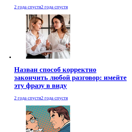
2 года спустя
2 года спустя
Назван способ корректно
закончить любой разговор: имейте
эту фразу в виду
2 года спустя
2 года спустя