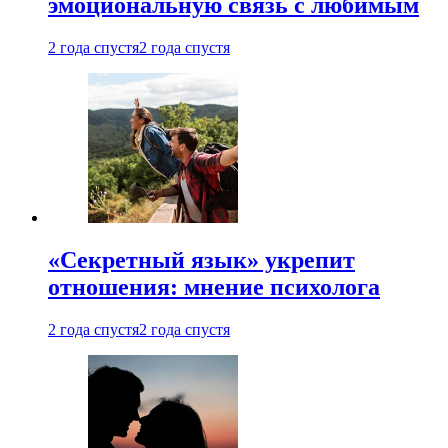
эмоциональную связь с любимым
2 года спустя
2 года спустя
«Секретный язык» укрепит
отношения: мнение психолога
2 года спустя
2 года спустя