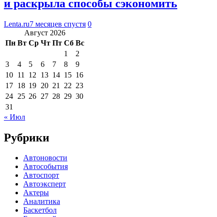
и раскрыла способы сэкономить
Lenta.ru
7 месяцев спустя
0
Август 2026
Пн
Вт
Ср
Чт
Пт
Сб
Вс
1
2
3
4
5
6
7
8
9
10
11
12
13
14
15
16
17
18
19
20
21
22
23
24
25
26
27
28
29
30
31
« Июл
Рубрики
Автоновости
Автособытия
Автоспорт
Автоэксперт
Актеры
Аналитика
Баскетбол