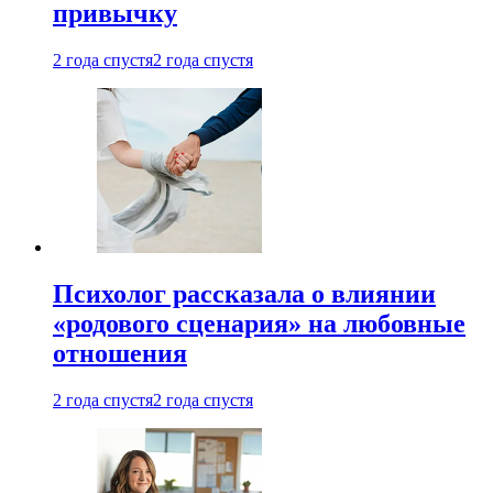
привычку
2 года спустя
2 года спустя
Психолог рассказала о влиянии
«родового сценария» на любовные
отношения
2 года спустя
2 года спустя